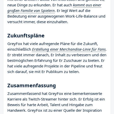
neue Dinge zu erkunden. Er hat auch
kommt aus einer
großen Familie von Spielern
. Er legt Wert auf die
Bedeutung einer ausgewogenen Work-Life-Balance und
versucht immer, diese einzuhalten.
Zukunftspläne
GreyFox hat viele aufregende Pläne für die Zukunft,
einschließlich
Erstellung einer Merchandise-Linie für Fans
.
Er strebt immer danach, Er Inhalt zu verbessern und den
bestmöglichen Erfahrung für Er Zuschauer zu bieten. Er
hat viele aufregende Projekte in der Pipeline und freut
sich darauf, sie mit Er Publikum zu teilen.
Zusammenfassung
Zusammenfassend hat GreyFox eine bemerkenswerte
Karriere als Twitch-Streamer hinter sich. Er Erfolg ist ein
Beweis für harte Arbeit, Talent und Hingabe zum
Handwerk. GreyFox ist zu einer Quelle der Inspiration