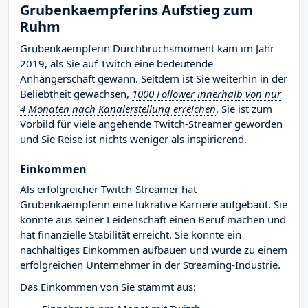
Grubenkaempferins Aufstieg zum
Ruhm
Grubenkaempferin Durchbruchsmoment kam im Jahr
2019, als Sie auf Twitch eine bedeutende
Anhängerschaft gewann. Seitdem ist Sie weiterhin in der
Beliebtheit gewachsen,
1000 Follower innerhalb von nur
4 Monaten nach Kanalerstellung erreichen
. Sie ist zum
Vorbild für viele angehende Twitch-Streamer geworden
und Sie Reise ist nichts weniger als inspirierend.
Einkommen
Als erfolgreicher Twitch-Streamer hat
Grubenkaempferin eine lukrative Karriere aufgebaut. Sie
konnte aus seiner Leidenschaft einen Beruf machen und
hat finanzielle Stabilität erreicht. Sie konnte ein
nachhaltiges Einkommen aufbauen und wurde zu einem
erfolgreichen Unternehmer in der Streaming-Industrie.
Das Einkommen von Sie stammt aus: