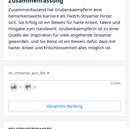
Zusammenfassung
Zusammenfassend hat Grubenkaempferin eine
bemerkenswerte Karriere als Twitch-Streamer hinter
sich. Sie Erfolg ist ein Beweis für harte Arbeit, Talent und
Hingabe zum Handwerk. Grubenkaempferin ist zu einer
Quelle der Inspiration für viele angehende Streamer
geworden, und Sie Reise ist ein Beweis dafür, dass mit
harter Arbeit und Entschlossenheit alles möglich ist.
str_streamer_put_like
0.00
%
0
0
Gesamtes Ranking
BELIEBHEITSQUOTE