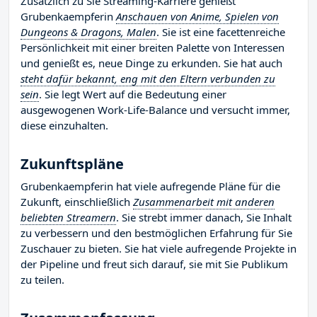
Zusätzlich zu Sie Streaming-Karriere genießt
Grubenkaempferin
Anschauen von Anime, Spielen von
Dungeons & Dragons, Malen
. Sie ist eine facettenreiche
Persönlichkeit mit einer breiten Palette von Interessen
und genießt es, neue Dinge zu erkunden. Sie hat auch
steht dafür bekannt, eng mit den Eltern verbunden zu
sein
. Sie legt Wert auf die Bedeutung einer
ausgewogenen Work-Life-Balance und versucht immer,
diese einzuhalten.
Zukunftspläne
Grubenkaempferin hat viele aufregende Pläne für die
Zukunft, einschließlich
Zusammenarbeit mit anderen
beliebten Streamern
. Sie strebt immer danach, Sie Inhalt
zu verbessern und den bestmöglichen Erfahrung für Sie
Zuschauer zu bieten. Sie hat viele aufregende Projekte in
der Pipeline und freut sich darauf, sie mit Sie Publikum
zu teilen.