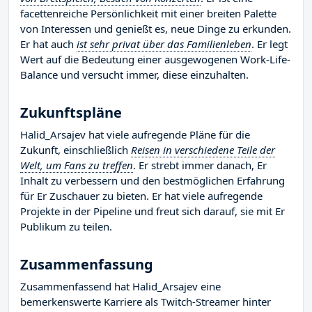
facettenreiche Persönlichkeit mit einer breiten Palette
von Interessen und genießt es, neue Dinge zu erkunden.
Er hat auch
ist sehr privat über das Familienleben
. Er legt
Wert auf die Bedeutung einer ausgewogenen Work-Life-
Balance und versucht immer, diese einzuhalten.
Zukunftspläne
Halid_Arsajev hat viele aufregende Pläne für die
Zukunft, einschließlich
Reisen in verschiedene Teile der
Welt, um Fans zu treffen
. Er strebt immer danach, Er
Inhalt zu verbessern und den bestmöglichen Erfahrung
für Er Zuschauer zu bieten. Er hat viele aufregende
Projekte in der Pipeline und freut sich darauf, sie mit Er
Publikum zu teilen.
Zusammenfassung
Zusammenfassend hat Halid_Arsajev eine
bemerkenswerte Karriere als Twitch-Streamer hinter