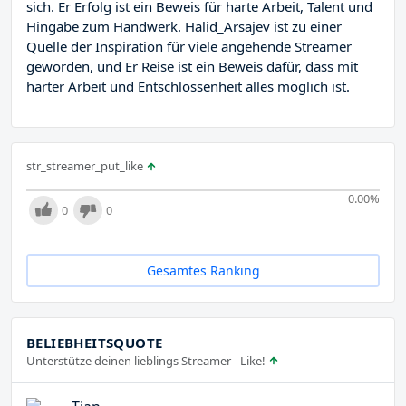
sich. Er Erfolg ist ein Beweis für harte Arbeit, Talent und
Hingabe zum Handwerk. Halid_Arsajev ist zu einer
Quelle der Inspiration für viele angehende Streamer
geworden, und Er Reise ist ein Beweis dafür, dass mit
harter Arbeit und Entschlossenheit alles möglich ist.
str_streamer_put_like
0.00
%
0
0
Gesamtes Ranking
BELIEBHEITSQUOTE
Unterstütze deinen lieblings Streamer - Like!