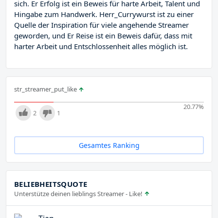
sich. Er Erfolg ist ein Beweis für harte Arbeit, Talent und
Hingabe zum Handwerk. Herr_Currywurst ist zu einer
Quelle der Inspiration für viele angehende Streamer
geworden, und Er Reise ist ein Beweis dafür, dass mit
harter Arbeit und Entschlossenheit alles möglich ist.
str_streamer_put_like
20.77
%
2
1
Gesamtes Ranking
BELIEBHEITSQUOTE
Unterstütze deinen lieblings Streamer - Like!