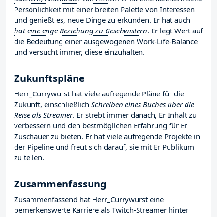
Persönlichkeit mit einer breiten Palette von Interessen
und genießt es, neue Dinge zu erkunden. Er hat auch
hat eine enge Beziehung zu Geschwistern
. Er legt Wert auf
die Bedeutung einer ausgewogenen Work-Life-Balance
und versucht immer, diese einzuhalten.
Zukunftspläne
Herr_Currywurst hat viele aufregende Pläne für die
Zukunft, einschließlich
Schreiben eines Buches über die
Reise als Streamer
. Er strebt immer danach, Er Inhalt zu
verbessern und den bestmöglichen Erfahrung für Er
Zuschauer zu bieten. Er hat viele aufregende Projekte in
der Pipeline und freut sich darauf, sie mit Er Publikum
zu teilen.
Zusammenfassung
Zusammenfassend hat Herr_Currywurst eine
bemerkenswerte Karriere als Twitch-Streamer hinter