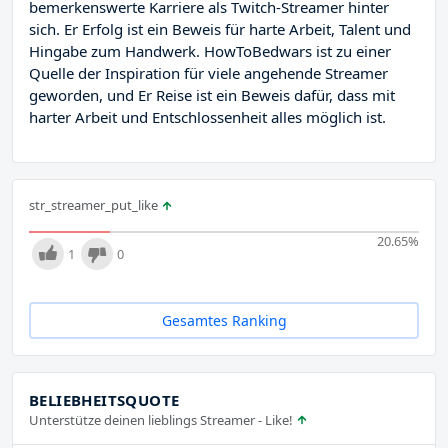
bemerkenswerte Karriere als Twitch-Streamer hinter
sich. Er Erfolg ist ein Beweis für harte Arbeit, Talent und
Hingabe zum Handwerk. HowToBedwars ist zu einer
Quelle der Inspiration für viele angehende Streamer
geworden, und Er Reise ist ein Beweis dafür, dass mit
harter Arbeit und Entschlossenheit alles möglich ist.
str_streamer_put_like
20.65
%
1
0
Gesamtes Ranking
BELIEBHEITSQUOTE
Unterstütze deinen lieblings Streamer - Like!