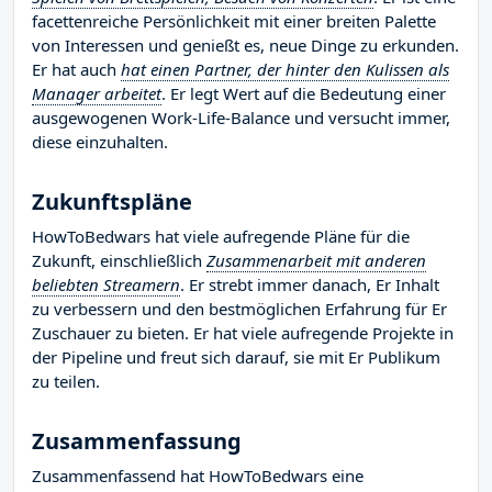
facettenreiche Persönlichkeit mit einer breiten Palette
von Interessen und genießt es, neue Dinge zu erkunden.
Er hat auch
hat einen Partner, der hinter den Kulissen als
Manager arbeitet
. Er legt Wert auf die Bedeutung einer
ausgewogenen Work-Life-Balance und versucht immer,
diese einzuhalten.
Zukunftspläne
HowToBedwars hat viele aufregende Pläne für die
Zukunft, einschließlich
Zusammenarbeit mit anderen
beliebten Streamern
. Er strebt immer danach, Er Inhalt
zu verbessern und den bestmöglichen Erfahrung für Er
Zuschauer zu bieten. Er hat viele aufregende Projekte in
der Pipeline und freut sich darauf, sie mit Er Publikum
zu teilen.
Zusammenfassung
Zusammenfassend hat HowToBedwars eine