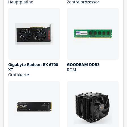
Hauptplatine
Zentralprozessor
Gigabyte Radeon RX 6700
GOODRAM DDR3
XT
ROM
Grafikkarte