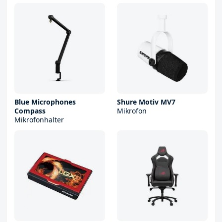
Blue Microphones
Shure Motiv MV7
Compass
Mikrofon
Mikrofonhalter