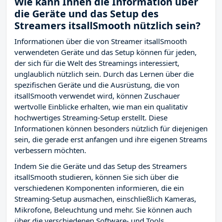
Wie kann Ihnen die Information über
die Geräte und das Setup des
Streamers itsallSmooth nützlich sein?
Informationen über die von Streamer itsallSmooth
verwendeten Geräte und das Setup können für jeden,
der sich für die Welt des Streamings interessiert,
unglaublich nützlich sein. Durch das Lernen über die
spezifischen Geräte und die Ausrüstung, die von
itsallSmooth verwendet wird, können Zuschauer
wertvolle Einblicke erhalten, wie man ein qualitativ
hochwertiges Streaming-Setup erstellt. Diese
Informationen können besonders nützlich für diejenigen
sein, die gerade erst anfangen und ihre eigenen Streams
verbessern möchten.
Indem Sie die Geräte und das Setup des Streamers
itsallSmooth studieren, können Sie sich über die
verschiedenen Komponenten informieren, die ein
Streaming-Setup ausmachen, einschließlich Kameras,
Mikrofone, Beleuchtung und mehr. Sie können auch
über die verschiedenen Software- und Tools