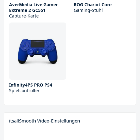
AverMedia Live Gamer
ROG Chariot Core
Extreme 2 GC551
Gaming-Stuhl
Capture-Karte
Infinity4PS PRO PS4
Spielcontroller
itsallSmooth Video-Einstellungen