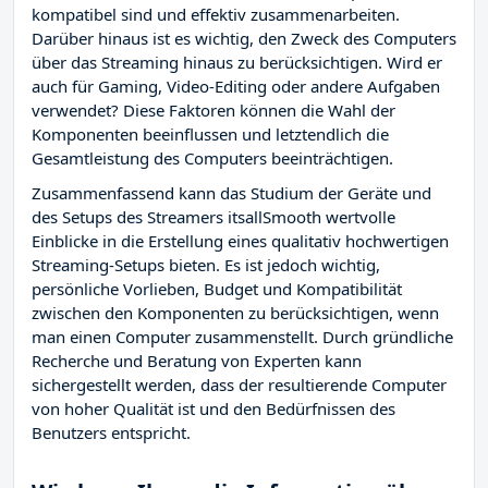
kompatibel sind und effektiv zusammenarbeiten.
Darüber hinaus ist es wichtig, den Zweck des Computers
über das Streaming hinaus zu berücksichtigen. Wird er
auch für Gaming, Video-Editing oder andere Aufgaben
verwendet? Diese Faktoren können die Wahl der
Komponenten beeinflussen und letztendlich die
Gesamtleistung des Computers beeinträchtigen.
Zusammenfassend kann das Studium der Geräte und
des Setups des Streamers itsallSmooth wertvolle
Einblicke in die Erstellung eines qualitativ hochwertigen
Streaming-Setups bieten. Es ist jedoch wichtig,
persönliche Vorlieben, Budget und Kompatibilität
zwischen den Komponenten zu berücksichtigen, wenn
man einen Computer zusammenstellt. Durch gründliche
Recherche und Beratung von Experten kann
sichergestellt werden, dass der resultierende Computer
von hoher Qualität ist und den Bedürfnissen des
Benutzers entspricht.