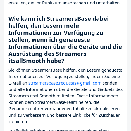
erstellen, die ihr Publikum ansprechen und unterhalten.
Wie kann ich StreamersBase dabei
helfen, den Lesern mehr
Informationen zur Verfügung zu
stellen, wenn ich genaueste
Informationen über die Geräte und die
Ausrüstung des Streamers
itsallSmooth habe?
Sie können StreamersBase helfen, den Lesern genaueste
Informationen zur Verfügung zu stellen, indem Sie eine
E-Mail an
streamersbase.requests@gmail.com
senden
und alle Informationen über die Geräte und Gadgets des
Streamers itsallSmooth mitteilen. Diese Informationen
können dem StreamersBase-Team helfen, die
Genauigkeit ihrer vorhandenen Inhalte zu aktualisieren
und zu verbessern und bessere Einblicke für Zuschauer
zu bieten.
Zusätzlich arbeitet StreamersBase derzeit an einer