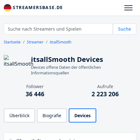
STREAMERSBASE.DE
Suche
Startseite
Streamer
itsallSmooth
itsallSmooth Devices
Devices offene Daten der öffentlichen
Informationsquellen
Follower
Aufrufe
36 446
2 223 206
Überblick
Biografie
Devices