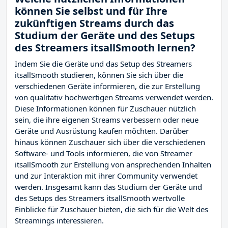
können Sie selbst und für Ihre
zukünftigen Streams durch das
Studium der Geräte und des Setups
des Streamers itsallSmooth lernen?
Indem Sie die Geräte und das Setup des Streamers
itsallSmooth studieren, können Sie sich über die
verschiedenen Geräte informieren, die zur Erstellung
von qualitativ hochwertigen Streams verwendet werden.
Diese Informationen können für Zuschauer nützlich
sein, die ihre eigenen Streams verbessern oder neue
Geräte und Ausrüstung kaufen möchten. Darüber
hinaus können Zuschauer sich über die verschiedenen
Software- und Tools informieren, die von Streamer
itsallSmooth zur Erstellung von ansprechenden Inhalten
und zur Interaktion mit ihrer Community verwendet
werden. Insgesamt kann das Studium der Geräte und
des Setups des Streamers itsallSmooth wertvolle
Einblicke für Zuschauer bieten, die sich für die Welt des
Streamings interessieren.