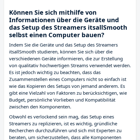
Können Sie sich mithilfe von
Informationen über die Geräte und
das Setup des Streamers itsallSmooth
selbst einen Computer bauen?
Indem Sie die Geräte und das Setup des Streamers
itsallSmooth studieren, können Sie sich über die
verschiedenen Geräte informieren, die zur Erstellung
von qualitativ hochwertigen Streams verwendet werden.
Es ist jedoch wichtig zu beachten, dass das
Zusammenstellen eines Computers nicht so einfach ist
wie das Kopieren des Setups von jemand anderem. Es
gibt eine Vielzahl von Faktoren zu berücksichtigen, wie
Budget, persönliche Vorlieben und Kompatibilität
zwischen den Komponenten.
Obwohl es verlockend sein mag, das Setup eines
Streamers zu replizieren, ist es wichtig, gründliche
Recherchen durchzuführen und sich mit Experten zu
beraten, um sicherzustellen, dass alle Komponenten