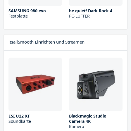
SAMSUNG 980 evo
be quiet! Dark Rock 4
Festplatte
PC-LÜFTER
itsallSmooth Einrichten und Streamen
ESI U22 XT
Blackmagic Studio
Soundkarte
Camera 4K
Kamera