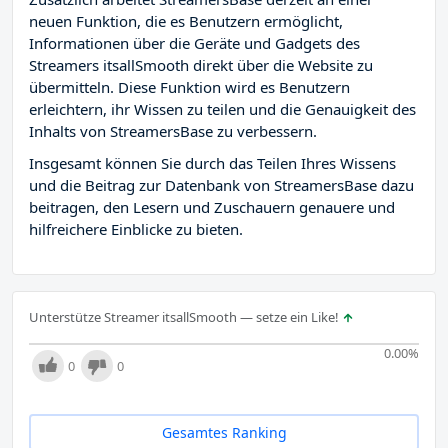
neuen Funktion, die es Benutzern ermöglicht,
Informationen über die Geräte und Gadgets des
Streamers itsallSmooth direkt über die Website zu
übermitteln. Diese Funktion wird es Benutzern
erleichtern, ihr Wissen zu teilen und die Genauigkeit des
Inhalts von StreamersBase zu verbessern.
Insgesamt können Sie durch das Teilen Ihres Wissens
und die Beitrag zur Datenbank von StreamersBase dazu
beitragen, den Lesern und Zuschauern genauere und
hilfreichere Einblicke zu bieten.
Unterstütze Streamer itsallSmooth — setze ein Like!
0.00
%
0
0
Gesamtes Ranking