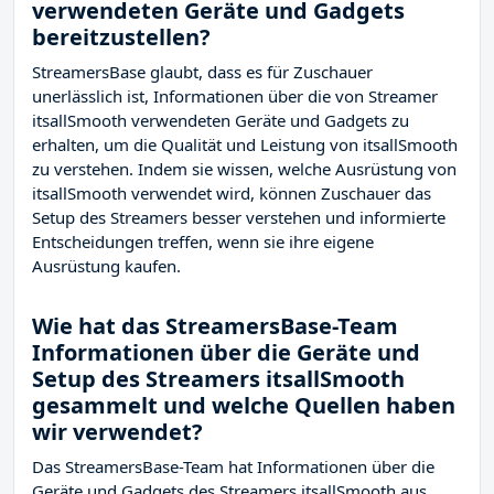
verwendeten Geräte und Gadgets
bereitzustellen?
StreamersBase glaubt, dass es für Zuschauer
unerlässlich ist, Informationen über die von Streamer
itsallSmooth verwendeten Geräte und Gadgets zu
erhalten, um die Qualität und Leistung von itsallSmooth
zu verstehen. Indem sie wissen, welche Ausrüstung von
itsallSmooth verwendet wird, können Zuschauer das
Setup des Streamers besser verstehen und informierte
Entscheidungen treffen, wenn sie ihre eigene
Ausrüstung kaufen.
Wie hat das StreamersBase-Team
Informationen über die Geräte und
Setup des Streamers itsallSmooth
gesammelt und welche Quellen haben
wir verwendet?
Das StreamersBase-Team hat Informationen über die
Geräte und Gadgets des Streamers itsallSmooth aus