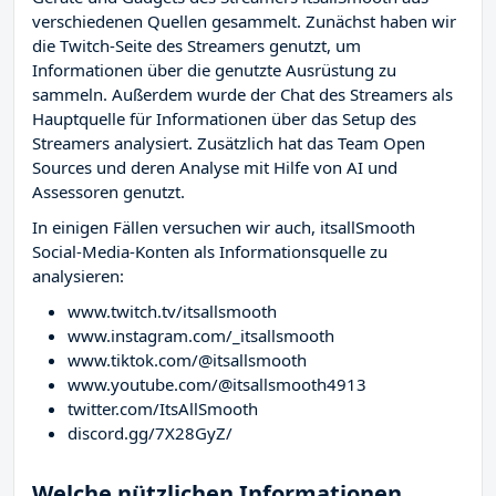
verschiedenen Quellen gesammelt. Zunächst haben wir
die Twitch-Seite des Streamers
genutzt, um
Informationen über die genutzte Ausrüstung zu
sammeln. Außerdem wurde der Chat des Streamers
als
Hauptquelle für Informationen über das Setup des
Streamers analysiert. Zusätzlich hat das Team Open
Sources und deren Analyse mit Hilfe von AI und
Assessoren genutzt.
In einigen Fällen versuchen wir auch, itsallSmooth
Social-Media-Konten als Informationsquelle zu
analysieren:
www.twitch.tv/itsallsmooth
www.instagram.com/_itsallsmooth
www.tiktok.com/@itsallsmooth
www.youtube.com/@itsallsmooth4913
twitter.com/ItsAllSmooth
discord.gg/7X28GyZ/
Welche nützlichen Informationen