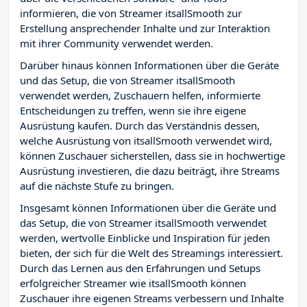
informieren, die von Streamer itsallSmooth zur
Erstellung ansprechender Inhalte und zur Interaktion
mit ihrer Community verwendet werden.
Darüber hinaus können Informationen über die Geräte
und das Setup, die von Streamer itsallSmooth
verwendet werden, Zuschauern helfen, informierte
Entscheidungen zu treffen, wenn sie ihre eigene
Ausrüstung kaufen. Durch das Verständnis dessen,
welche Ausrüstung von itsallSmooth verwendet wird,
können Zuschauer sicherstellen, dass sie in hochwertige
Ausrüstung investieren, die dazu beiträgt, ihre Streams
auf die nächste Stufe zu bringen.
Insgesamt können Informationen über die Geräte und
das Setup, die von Streamer itsallSmooth verwendet
werden, wertvolle Einblicke und Inspiration für jeden
bieten, der sich für die Welt des Streamings interessiert.
Durch das Lernen aus den Erfahrungen und Setups
erfolgreicher Streamer wie itsallSmooth können
Zuschauer ihre eigenen Streams verbessern und Inhalte