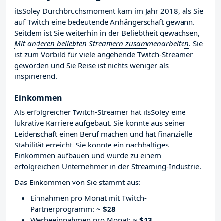
itsSoley Durchbruchsmoment kam im Jahr 2018, als Sie
auf Twitch eine bedeutende Anhängerschaft gewann.
Seitdem ist Sie weiterhin in der Beliebtheit gewachsen,
Mit anderen beliebten Streamern zusammenarbeiten
. Sie
ist zum Vorbild für viele angehende Twitch-Streamer
geworden und Sie Reise ist nichts weniger als
inspirierend.
Einkommen
Als erfolgreicher Twitch-Streamer hat itsSoley eine
lukrative Karriere aufgebaut. Sie konnte aus seiner
Leidenschaft einen Beruf machen und hat finanzielle
Stabilität erreicht. Sie konnte ein nachhaltiges
Einkommen aufbauen und wurde zu einem
erfolgreichen Unternehmer in der Streaming-Industrie.
Das Einkommen von Sie stammt aus:
Einnahmen pro Monat mit Twitch-
Partnerprogramm:
~ $28
Werbeeinnahmen pro Monat:
~ $13