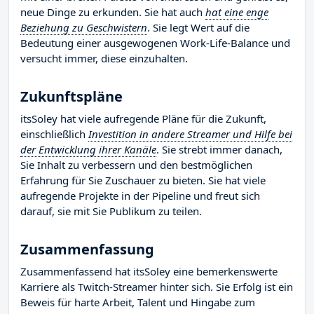
neue Dinge zu erkunden. Sie hat auch
hat eine enge
Beziehung zu Geschwistern
. Sie legt Wert auf die
Bedeutung einer ausgewogenen Work-Life-Balance und
versucht immer, diese einzuhalten.
Zukunftspläne
itsSoley hat viele aufregende Pläne für die Zukunft,
einschließlich
Investition in andere Streamer und Hilfe bei
der Entwicklung ihrer Kanäle
. Sie strebt immer danach,
Sie Inhalt zu verbessern und den bestmöglichen
Erfahrung für Sie Zuschauer zu bieten. Sie hat viele
aufregende Projekte in der Pipeline und freut sich
darauf, sie mit Sie Publikum zu teilen.
Zusammenfassung
Zusammenfassend hat itsSoley eine bemerkenswerte
Karriere als Twitch-Streamer hinter sich. Sie Erfolg ist ein
Beweis für harte Arbeit, Talent und Hingabe zum