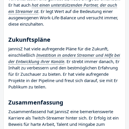
Er hat auch
hat einen unterstützenden Partner, der auch
ein Streamer ist
. Er legt Wert auf die Bedeutung einer
ausgewogenen Work-Life-Balance und versucht immer,
diese einzuhalten.
Zukunftspläne
JannisZ hat viele aufregende Pläne für die Zukunft,
einschließlich
Investition in andere Streamer und Hilfe bei
der Entwicklung ihrer Kanäle
. Er strebt immer danach, Er
Inhalt zu verbessern und den bestmöglichen Erfahrung
für Er Zuschauer zu bieten. Er hat viele aufregende
Projekte in der Pipeline und freut sich darauf, sie mit Er
Publikum zu teilen.
Zusammenfassung
Zusammenfassend hat JannisZ eine bemerkenswerte
Karriere als Twitch-Streamer hinter sich. Er Erfolg ist ein
Beweis für harte Arbeit, Talent und Hingabe zum