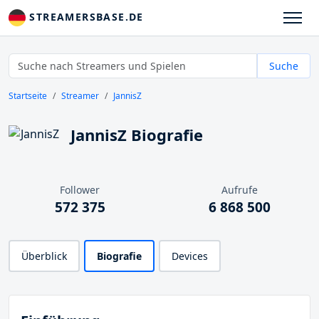
STREAMERSBASE.DE
Suche
Startseite
Streamer
JannisZ
JannisZ Biografie
Follower
Aufrufe
572 375
6 868 500
Überblick
Biografie
Devices