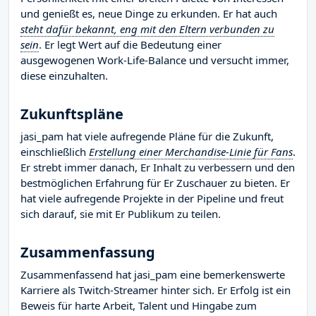
und genießt es, neue Dinge zu erkunden. Er hat auch
steht dafür bekannt, eng mit den Eltern verbunden zu
sein
. Er legt Wert auf die Bedeutung einer
ausgewogenen Work-Life-Balance und versucht immer,
diese einzuhalten.
Zukunftspläne
jasi_pam hat viele aufregende Pläne für die Zukunft,
einschließlich
Erstellung einer Merchandise-Linie für Fans
.
Er strebt immer danach, Er Inhalt zu verbessern und den
bestmöglichen Erfahrung für Er Zuschauer zu bieten. Er
hat viele aufregende Projekte in der Pipeline und freut
sich darauf, sie mit Er Publikum zu teilen.
Zusammenfassung
Zusammenfassend hat jasi_pam eine bemerkenswerte
Karriere als Twitch-Streamer hinter sich. Er Erfolg ist ein
Beweis für harte Arbeit, Talent und Hingabe zum