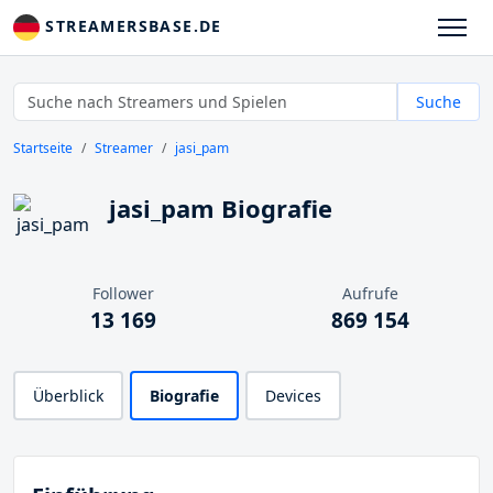
STREAMERSBASE.DE
Suche
Startseite
Streamer
jasi_pam
jasi_pam Biografie
Follower
Aufrufe
13 169
869 154
Überblick
Biografie
Devices