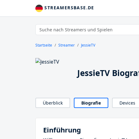
STREAMERSBASE.DE
Startseite
Streamer
JessieTV
JessieTV Biogra
Überblick
Biografie
Devices
Einführung