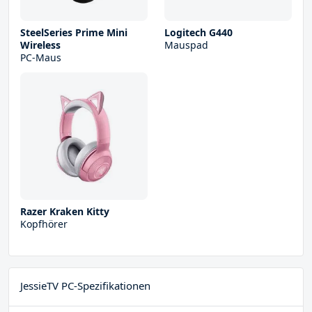
SteelSeries Prime Mini
Logitech G440
Wireless
Mauspad
PC-Maus
Razer Kraken Kitty
Kopfhörer
JessieTV PC-Spezifikationen