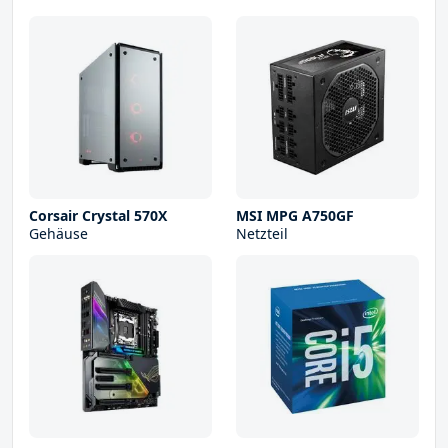
Corsair Crystal 570X
MSI MPG A750GF
Gehäuse
Netzteil