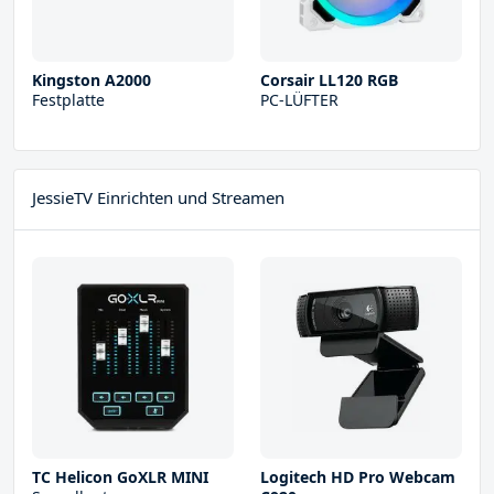
Kingston A2000
Corsair LL120 RGB
Festplatte
PC-LÜFTER
JessieTV Einrichten und Streamen
TC Helicon GoXLR MINI
Logitech HD Pro Webcam