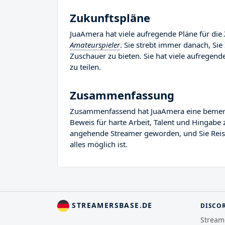
Zukunftspläne
JuaAmera hat viele aufregende Pläne für die 
Amateurspieler
. Sie strebt immer danach, Si
Zuschauer zu bieten. Sie hat viele aufregende
zu teilen.
Zusammenfassung
Zusammenfassend hat JuaAmera eine bemerkens
Beweis für harte Arbeit, Talent und Hingabe 
angehende Streamer geworden, und Sie Reise 
alles möglich ist.
STREAMERSBASE.DE
DISCO
Stream