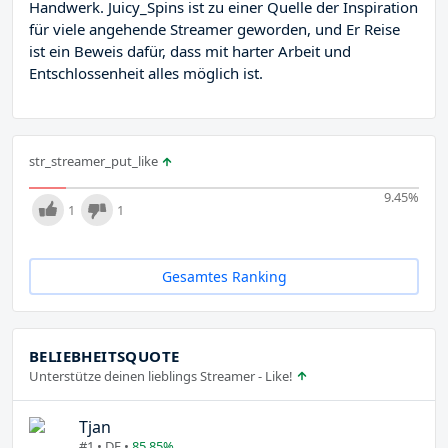
Handwerk. Juicy_Spins ist zu einer Quelle der Inspiration
für viele angehende Streamer geworden, und Er Reise
ist ein Beweis dafür, dass mit harter Arbeit und
Entschlossenheit alles möglich ist.
str_streamer_put_like
9.45
%
1
1
Gesamtes Ranking
BELIEBHEITSQUOTE
Unterstütze deinen lieblings Streamer - Like!
Tjan
#1 • DE •
85.85%