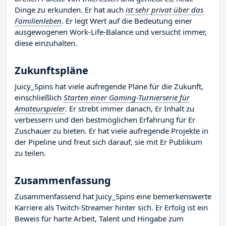
Dinge zu erkunden. Er hat auch
ist sehr privat über das
Familienleben
. Er legt Wert auf die Bedeutung einer
ausgewogenen Work-Life-Balance und versucht immer,
diese einzuhalten.
Zukunftspläne
Juicy_Spins hat viele aufregende Pläne für die Zukunft,
einschließlich
Starten einer Gaming-Turnierserie für
Amateurspieler
. Er strebt immer danach, Er Inhalt zu
verbessern und den bestmöglichen Erfahrung für Er
Zuschauer zu bieten. Er hat viele aufregende Projekte in
der Pipeline und freut sich darauf, sie mit Er Publikum
zu teilen.
Zusammenfassung
Zusammenfassend hat Juicy_Spins eine bemerkenswerte
Karriere als Twitch-Streamer hinter sich. Er Erfolg ist ein
Beweis für harte Arbeit, Talent und Hingabe zum