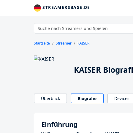
STREAMERSBASE.DE
Startseite
Streamer
KAISER
KAISER Biograf
Überblick
Biografie
Devices
Einführung