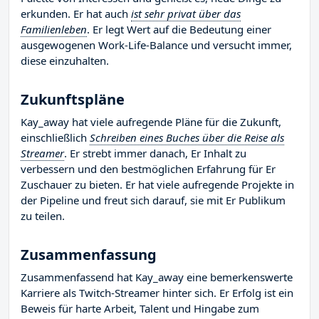
erkunden. Er hat auch
ist sehr privat über das
Familienleben
. Er legt Wert auf die Bedeutung einer
ausgewogenen Work-Life-Balance und versucht immer,
diese einzuhalten.
Zukunftspläne
Kay_away hat viele aufregende Pläne für die Zukunft,
einschließlich
Schreiben eines Buches über die Reise als
Streamer
. Er strebt immer danach, Er Inhalt zu
verbessern und den bestmöglichen Erfahrung für Er
Zuschauer zu bieten. Er hat viele aufregende Projekte in
der Pipeline und freut sich darauf, sie mit Er Publikum
zu teilen.
Zusammenfassung
Zusammenfassend hat Kay_away eine bemerkenswerte
Karriere als Twitch-Streamer hinter sich. Er Erfolg ist ein
Beweis für harte Arbeit, Talent und Hingabe zum