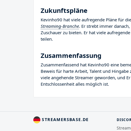
Zukunftspläne
Kevinho90 hat viele aufregende Pläne für die
Streaming-Branche
. Er strebt immer danach,
Zuschauer zu bieten. Er hat viele aufregende 
teilen.
Zusammenfassung
Zusammenfassend hat Kevinho90 eine bemerken
Beweis für harte Arbeit, Talent und Hingabe 
viele angehende Streamer geworden, und Er Re
Entschlossenheit alles möglich ist.
STREAMERSBASE.DE
DISCO
Stream