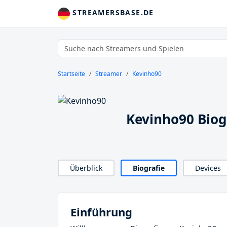
STREAMERSBASE.DE
Startseite
Streamer
Kevinho90
Kevinho90 Biog
Überblick
Biografie
Devices
Einführung