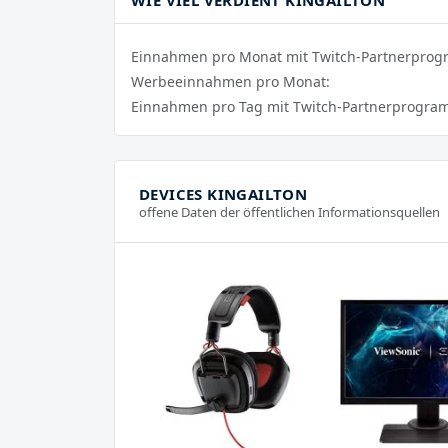
WIE VIEL VERDIENT KINGAILTON
Einnahmen pro Monat mit Twitch-Partnerpro
Werbeeinnahmen pro Monat:
Einnahmen pro Tag mit Twitch-Partnerprogra
DEVICES KINGAILTON
offene Daten der öffentlichen Informationsquellen