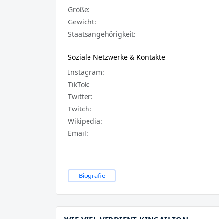
Größe:
Gewicht:
Staatsangehörigkeit:
Soziale Netzwerke & Kontakte
Instagram:
TikTok:
Twitter:
Twitch:
Wikipedia:
Email:
Biografie