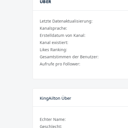
ÜBER
Letzte Datenaktualisierung:
Kanalsprache:
Erstelldatum von Kanal:
Kanal existiert:
Likes Ranking:
Gesamtstimmen der Benutzer:
Aufrufe pro Follower:
KingAilton Über
Echter Name:
Geschlecht: