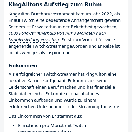
KingAiltons Aufstieg zum Ruhm
KingAilton Durchbruchsmoment kam im Jahr 2022, als
Er auf Twitch eine bedeutende Anhängerschaft gewann.
Seitdem ist Er weiterhin in der Beliebtheit gewachsen,
1000 Follower innerhalb von nur 3 Monaten nach
Kanalerstellung erreichen
. Er ist zum Vorbild für viele
angehende Twitch-Streamer geworden und Er Reise ist
nichts weniger als inspirierend.
Einkommen
Als erfolgreicher Twitch-Streamer hat KingAilton eine
lukrative Karriere aufgebaut. Er konnte aus seiner
Leidenschaft einen Beruf machen und hat finanzielle
Stabilität erreicht. Er konnte ein nachhaltiges
Einkommen aufbauen und wurde zu einem
erfolgreichen Unternehmer in der Streaming-Industrie.
Das Einkommen von Er stammt aus:
Einnahmen pro Monat mit Twitch-
Partnerprogramm:
~ $195