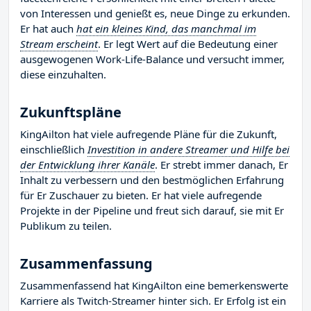
von Interessen und genießt es, neue Dinge zu erkunden.
Er hat auch
hat ein kleines Kind, das manchmal im
Stream erscheint
. Er legt Wert auf die Bedeutung einer
ausgewogenen Work-Life-Balance und versucht immer,
diese einzuhalten.
Zukunftspläne
KingAilton hat viele aufregende Pläne für die Zukunft,
einschließlich
Investition in andere Streamer und Hilfe bei
der Entwicklung ihrer Kanäle
. Er strebt immer danach, Er
Inhalt zu verbessern und den bestmöglichen Erfahrung
für Er Zuschauer zu bieten. Er hat viele aufregende
Projekte in der Pipeline und freut sich darauf, sie mit Er
Publikum zu teilen.
Zusammenfassung
Zusammenfassend hat KingAilton eine bemerkenswerte
Karriere als Twitch-Streamer hinter sich. Er Erfolg ist ein