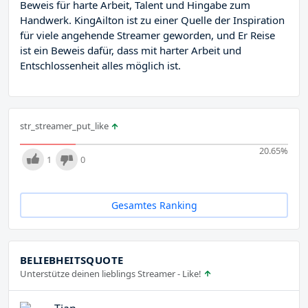
Beweis für harte Arbeit, Talent und Hingabe zum
Handwerk. KingAilton ist zu einer Quelle der Inspiration
für viele angehende Streamer geworden, und Er Reise
ist ein Beweis dafür, dass mit harter Arbeit und
Entschlossenheit alles möglich ist.
str_streamer_put_like
20.65
%
1
0
Gesamtes Ranking
BELIEBHEITSQUOTE
Unterstütze deinen lieblings Streamer - Like!