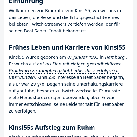
Einführung
Willkommen zur Biografie von Kinsi55, wo wir uns in
das Leben, die Reise und die Erfolgsgeschichte eines
beliebten Twitch-Streamers vertiefen werden, der für
seinen Beat Saber -Inhalt bekannt ist.
Frühes Leben und Karriere von Kinsi55
Kinsi55 wurde geboren am
07 Januar 1993
in
Hamburg
.
Er wuchs auf
hat als Kind mit einigen gesundheitlichen
Problemen zu kämpfen gehabt, aber diese erfolgreich
überwunden
. Kinsi55s Interesse an Beat Saber begann,
als Er war 29 y/o. Begann seine unterhaltungskarriere
auf youtube, bevor er zu twitch wechselte. Er musste
viele Herausforderungen überwinden, aber Er war
immer entschlossen, seine Leidenschaft für Beat Saber
zu verfolgen.
Kinsi55s Aufstieg zum Ruhm