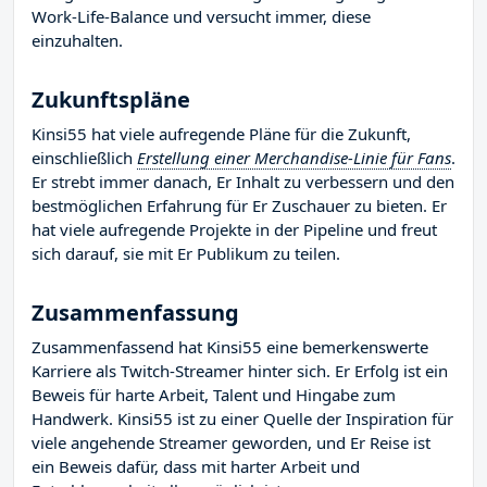
Work-Life-Balance und versucht immer, diese
einzuhalten.
Zukunftspläne
Kinsi55 hat viele aufregende Pläne für die Zukunft,
einschließlich
Erstellung einer Merchandise-Linie für Fans
.
Er strebt immer danach, Er Inhalt zu verbessern und den
bestmöglichen Erfahrung für Er Zuschauer zu bieten. Er
hat viele aufregende Projekte in der Pipeline und freut
sich darauf, sie mit Er Publikum zu teilen.
Zusammenfassung
Zusammenfassend hat Kinsi55 eine bemerkenswerte
Karriere als Twitch-Streamer hinter sich. Er Erfolg ist ein
Beweis für harte Arbeit, Talent und Hingabe zum
Handwerk. Kinsi55 ist zu einer Quelle der Inspiration für
viele angehende Streamer geworden, und Er Reise ist
ein Beweis dafür, dass mit harter Arbeit und