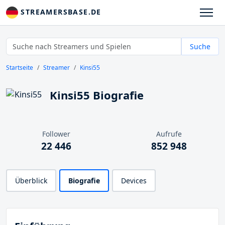
STREAMERSBASE.DE
Suche
Startseite
Streamer
Kinsi55
Kinsi55 Biografie
Follower
Aufrufe
22 446
852 948
Überblick
Biografie
Devices