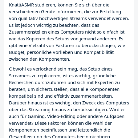
KnattiASMR studieren, können Sie sich über die
verschiedenen Geräte informieren, die zur Erstellung
von qualitativ hochwertigen Streams verwendet werden.
Es ist jedoch wichtig zu beachten, dass das
Zusammenstellen eines Computers nicht so einfach ist
wie das Kopieren des Setups von jemand anderem. Es
gibt eine Vielzahl von Faktoren zu berücksichtigen, wie
Budget, persönliche Vorlieben und Kompatibilität
zwischen den Komponenten.
Obwohl es verlockend sein mag, das Setup eines
Streamers zu replizieren, ist es wichtig, gründliche
Recherchen durchzuführen und sich mit Experten zu
beraten, um sicherzustellen, dass alle Komponenten
kompatibel sind und effektiv zusammenarbeiten.
Darüber hinaus ist es wichtig, den Zweck des Computers
über das Streaming hinaus zu berücksichtigen. Wird er
auch für Gaming, Video-Editing oder andere Aufgaben
verwendet? Diese Faktoren können die Wahl der
Komponenten beeinflussen und letztendlich die
Gesamtleistung des Computers beeinträchtigen.