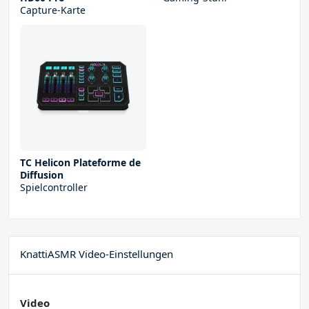
Capture-Karte
TC Helicon Plateforme de
Diffusion
Spielcontroller
KnattiASMR Video-Einstellungen
Video