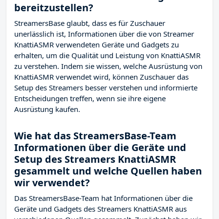
bereitzustellen?
StreamersBase glaubt, dass es für Zuschauer
unerlässlich ist, Informationen über die von Streamer
KnattiASMR verwendeten Geräte und Gadgets zu
erhalten, um die Qualität und Leistung von KnattiASMR
zu verstehen. Indem sie wissen, welche Ausrüstung von
KnattiASMR verwendet wird, können Zuschauer das
Setup des Streamers besser verstehen und informierte
Entscheidungen treffen, wenn sie ihre eigene
Ausrüstung kaufen.
Wie hat das StreamersBase-Team
Informationen über die Geräte und
Setup des Streamers KnattiASMR
gesammelt und welche Quellen haben
wir verwendet?
Das StreamersBase-Team hat Informationen über die
Geräte und Gadgets des Streamers KnattiASMR aus