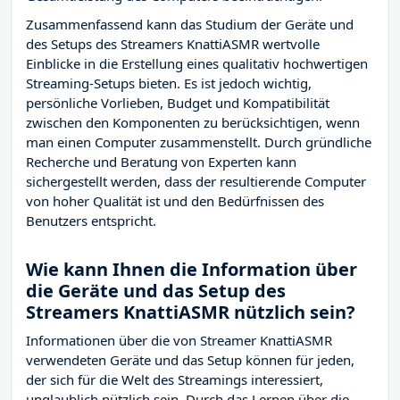
Zusammenfassend kann das Studium der Geräte und
des Setups des Streamers KnattiASMR wertvolle
Einblicke in die Erstellung eines qualitativ hochwertigen
Streaming-Setups bieten. Es ist jedoch wichtig,
persönliche Vorlieben, Budget und Kompatibilität
zwischen den Komponenten zu berücksichtigen, wenn
man einen Computer zusammenstellt. Durch gründliche
Recherche und Beratung von Experten kann
sichergestellt werden, dass der resultierende Computer
von hoher Qualität ist und den Bedürfnissen des
Benutzers entspricht.
Wie kann Ihnen die Information über
die Geräte und das Setup des
Streamers KnattiASMR nützlich sein?
Informationen über die von Streamer KnattiASMR
verwendeten Geräte und das Setup können für jeden,
der sich für die Welt des Streamings interessiert,
unglaublich nützlich sein. Durch das Lernen über die