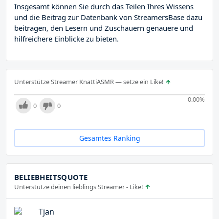
Insgesamt können Sie durch das Teilen Ihres Wissens
und die Beitrag zur Datenbank von StreamersBase dazu
beitragen, den Lesern und Zuschauern genauere und
hilfreichere Einblicke zu bieten.
Unterstütze Streamer KnattiASMR — setze ein Like!
0.00
%
0
0
Gesamtes Ranking
BELIEBHEITSQUOTE
Unterstütze deinen lieblings Streamer - Like!
Tjan