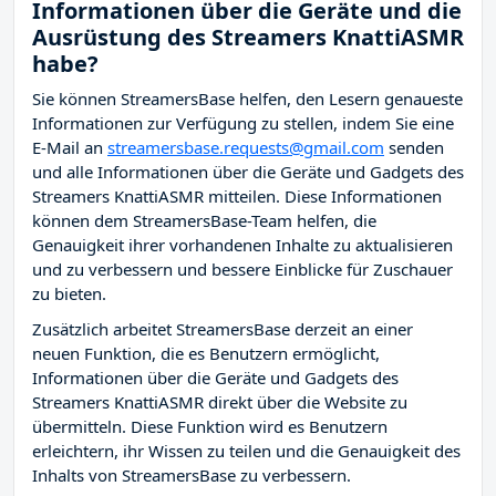
Informationen über die Geräte und die
Ausrüstung des Streamers KnattiASMR
habe?
Sie können StreamersBase helfen, den Lesern genaueste
Informationen zur Verfügung zu stellen, indem Sie eine
E-Mail an
streamersbase.requests@gmail.com
senden
und alle Informationen über die Geräte und Gadgets des
Streamers KnattiASMR mitteilen. Diese Informationen
können dem StreamersBase-Team helfen, die
Genauigkeit ihrer vorhandenen Inhalte zu aktualisieren
und zu verbessern und bessere Einblicke für Zuschauer
zu bieten.
Zusätzlich arbeitet StreamersBase derzeit an einer
neuen Funktion, die es Benutzern ermöglicht,
Informationen über die Geräte und Gadgets des
Streamers KnattiASMR direkt über die Website zu
übermitteln. Diese Funktion wird es Benutzern
erleichtern, ihr Wissen zu teilen und die Genauigkeit des
Inhalts von StreamersBase zu verbessern.