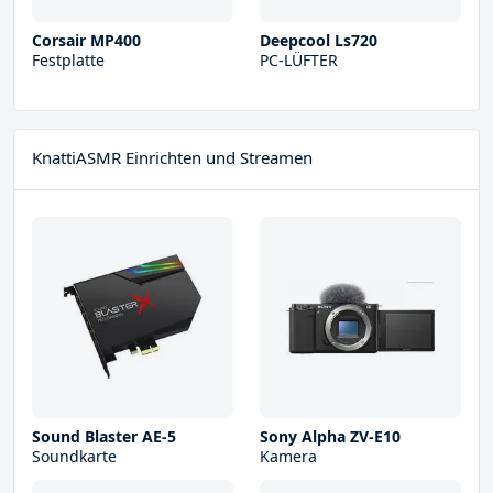
Corsair MP400
Deepcool Ls720
Festplatte
PC-LÜFTER
KnattiASMR Einrichten und Streamen
Sound Blaster AE-5
Sony Alpha ZV-E10
Soundkarte
Kamera