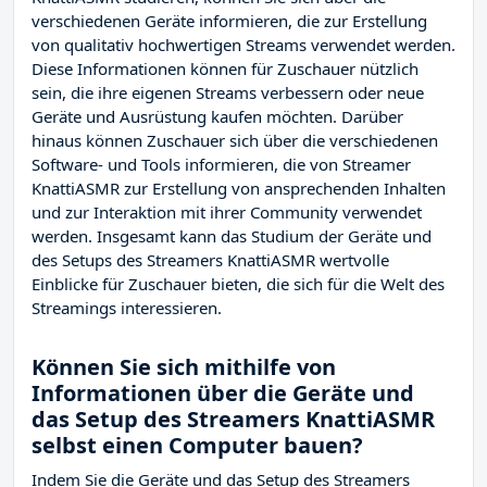
verschiedenen Geräte informieren, die zur Erstellung
von qualitativ hochwertigen Streams verwendet werden.
Diese Informationen können für Zuschauer nützlich
sein, die ihre eigenen Streams verbessern oder neue
Geräte und Ausrüstung kaufen möchten. Darüber
hinaus können Zuschauer sich über die verschiedenen
Software- und Tools informieren, die von Streamer
KnattiASMR zur Erstellung von ansprechenden Inhalten
und zur Interaktion mit ihrer Community verwendet
werden. Insgesamt kann das Studium der Geräte und
des Setups des Streamers KnattiASMR wertvolle
Einblicke für Zuschauer bieten, die sich für die Welt des
Streamings interessieren.
Können Sie sich mithilfe von
Informationen über die Geräte und
das Setup des Streamers KnattiASMR
selbst einen Computer bauen?
Indem Sie die Geräte und das Setup des Streamers