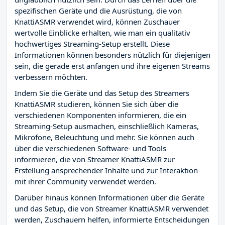
spezifischen Geräte und die Ausrüstung, die von
KnattiASMR verwendet wird, können Zuschauer
wertvolle Einblicke erhalten, wie man ein qualitativ
hochwertiges Streaming-Setup erstellt. Diese
Informationen können besonders nützlich für diejenigen
sein, die gerade erst anfangen und ihre eigenen Streams
verbessern möchten.
Indem Sie die Geräte und das Setup des Streamers
KnattiASMR studieren, können Sie sich über die
verschiedenen Komponenten informieren, die ein
Streaming-Setup ausmachen, einschließlich Kameras,
Mikrofone, Beleuchtung und mehr. Sie können auch
über die verschiedenen Software- und Tools
informieren, die von Streamer KnattiASMR zur
Erstellung ansprechender Inhalte und zur Interaktion
mit ihrer Community verwendet werden.
Darüber hinaus können Informationen über die Geräte
und das Setup, die von Streamer KnattiASMR verwendet
werden, Zuschauern helfen, informierte Entscheidungen