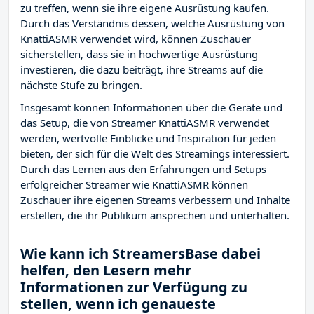
zu treffen, wenn sie ihre eigene Ausrüstung kaufen.
Durch das Verständnis dessen, welche Ausrüstung von
KnattiASMR verwendet wird, können Zuschauer
sicherstellen, dass sie in hochwertige Ausrüstung
investieren, die dazu beiträgt, ihre Streams auf die
nächste Stufe zu bringen.
Insgesamt können Informationen über die Geräte und
das Setup, die von Streamer KnattiASMR verwendet
werden, wertvolle Einblicke und Inspiration für jeden
bieten, der sich für die Welt des Streamings interessiert.
Durch das Lernen aus den Erfahrungen und Setups
erfolgreicher Streamer wie KnattiASMR können
Zuschauer ihre eigenen Streams verbessern und Inhalte
erstellen, die ihr Publikum ansprechen und unterhalten.
Wie kann ich StreamersBase dabei
helfen, den Lesern mehr
Informationen zur Verfügung zu
stellen, wenn ich genaueste