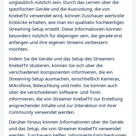
unglaublich nützlich sein. Durch das Lernen über die
spezifischen Geräte und die Ausrüstung, die von
KnebelTV verwendet wird, können Zuschauer wertvolle
Einblicke erhalten, wie man ein qualitativ hochwertiges
Streaming-Setup erstellt. Diese Informationen können
besonders nützlich für diejenigen sein, die gerade erst
anfangen und ihre eigenen Streams verbessern
möchten.
Indem Sie die Geräte und das Setup des Streamers
KnebelTV studieren, können Sie sich über die
verschiedenen Komponenten informieren, die ein
Streaming-Setup ausmachen, einschließlich Kameras,
Mikrofone, Beleuchtung und mehr. Sie können auch
über die verschiedenen Software- und Tools
informieren, die von Streamer KnebelTV zur Erstellung
ansprechender Inhalte und zur Interaktion mit ihrer
Community verwendet werden.
Darüber hinaus können Informationen über die Geräte
und das Setup, die von Streamer KnebelTV verwendet
werden, Zuschauern helfen, informierte Entscheidungen