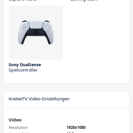
Sony DualSense
Spielcontroller
KnebelTV Video-Einstellungen
Video
Resolution
1920x1080