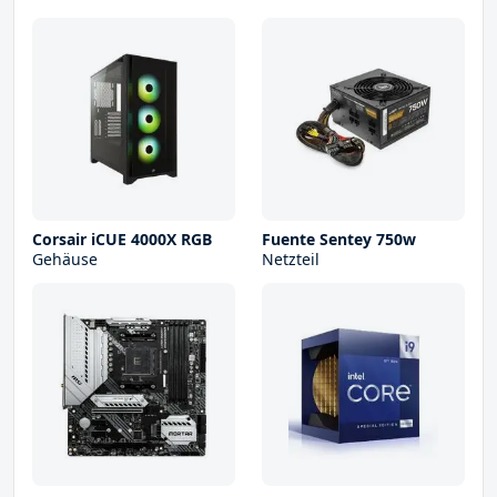
Corsair iCUE 4000X RGB
Fuente Sentey 750w
Gehäuse
Netzteil