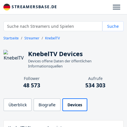
STREAMERSBASE.DE
Suche
Startseite
Streamer
KnebelTV
KnebelTV Devices
Devices offene Daten der öffentlichen
Informationsquellen
Follower
Aufrufe
48 573
534 303
Überblick
Biografie
Devices