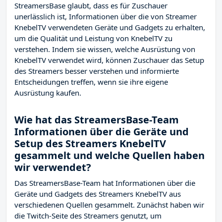
StreamersBase glaubt, dass es für Zuschauer
unerlässlich ist, Informationen über die von Streamer
KnebelTV verwendeten Geräte und Gadgets zu erhalten,
um die Qualität und Leistung von KnebelTV zu
verstehen. Indem sie wissen, welche Ausrüstung von
KnebelTV verwendet wird, können Zuschauer das Setup
des Streamers besser verstehen und informierte
Entscheidungen treffen, wenn sie ihre eigene
Ausrüstung kaufen.
Wie hat das StreamersBase-Team
Informationen über die Geräte und
Setup des Streamers KnebelTV
gesammelt und welche Quellen haben
wir verwendet?
Das StreamersBase-Team hat Informationen über die
Geräte und Gadgets des Streamers KnebelTV aus
verschiedenen Quellen gesammelt. Zunächst haben wir
die Twitch-Seite des Streamers
genutzt, um