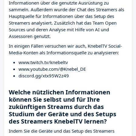
Informationen über die genutzte Ausrüstung zu
sammeln. Außerdem wurde der Chat des Streamers
als
Hauptquelle für Informationen über das Setup des
Streamers analysiert. Zusätzlich hat das Team Open
Sources und deren Analyse mit Hilfe von AI und
Assessoren genutzt.
In einigen Fällen versuchen wir auch, KnebelTV Social-
Media-Konten als Informationsquelle zu analysieren:
www.twitch.tv/knebeltv
www.youtube.com/@Knebel_DE
discord.gg/xtx95W2z49
Welche nützlichen Informationen
können Sie selbst und für Ihre
zukünftigen Streams durch das
Studium der Geräte und des Setups
des Streamers KnebelTV lernen?
Indem Sie die Geräte und das Setup des Streamers