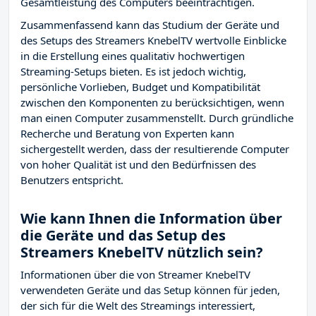
Gesamtleistung des Computers beeinträchtigen.
Zusammenfassend kann das Studium der Geräte und
des Setups des Streamers KnebelTV wertvolle Einblicke
in die Erstellung eines qualitativ hochwertigen
Streaming-Setups bieten. Es ist jedoch wichtig,
persönliche Vorlieben, Budget und Kompatibilität
zwischen den Komponenten zu berücksichtigen, wenn
man einen Computer zusammenstellt. Durch gründliche
Recherche und Beratung von Experten kann
sichergestellt werden, dass der resultierende Computer
von hoher Qualität ist und den Bedürfnissen des
Benutzers entspricht.
Wie kann Ihnen die Information über
die Geräte und das Setup des
Streamers KnebelTV nützlich sein?
Informationen über die von Streamer KnebelTV
verwendeten Geräte und das Setup können für jeden,
der sich für die Welt des Streamings interessiert,