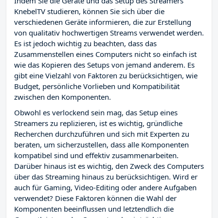
Indem Sie die Geräte und das Setup des Streamers
KnebelTV studieren, können Sie sich über die
verschiedenen Geräte informieren, die zur Erstellung
von qualitativ hochwertigen Streams verwendet werden.
Es ist jedoch wichtig zu beachten, dass das
Zusammenstellen eines Computers nicht so einfach ist
wie das Kopieren des Setups von jemand anderem. Es
gibt eine Vielzahl von Faktoren zu berücksichtigen, wie
Budget, persönliche Vorlieben und Kompatibilität
zwischen den Komponenten.
Obwohl es verlockend sein mag, das Setup eines
Streamers zu replizieren, ist es wichtig, gründliche
Recherchen durchzuführen und sich mit Experten zu
beraten, um sicherzustellen, dass alle Komponenten
kompatibel sind und effektiv zusammenarbeiten.
Darüber hinaus ist es wichtig, den Zweck des Computers
über das Streaming hinaus zu berücksichtigen. Wird er
auch für Gaming, Video-Editing oder andere Aufgaben
verwendet? Diese Faktoren können die Wahl der
Komponenten beeinflussen und letztendlich die