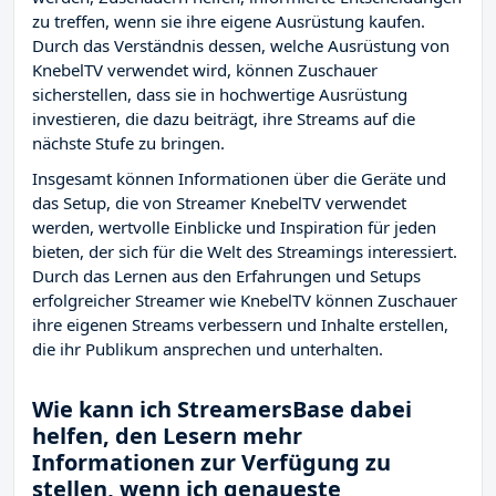
zu treffen, wenn sie ihre eigene Ausrüstung kaufen.
Durch das Verständnis dessen, welche Ausrüstung von
KnebelTV verwendet wird, können Zuschauer
sicherstellen, dass sie in hochwertige Ausrüstung
investieren, die dazu beiträgt, ihre Streams auf die
nächste Stufe zu bringen.
Insgesamt können Informationen über die Geräte und
das Setup, die von Streamer KnebelTV verwendet
werden, wertvolle Einblicke und Inspiration für jeden
bieten, der sich für die Welt des Streamings interessiert.
Durch das Lernen aus den Erfahrungen und Setups
erfolgreicher Streamer wie KnebelTV können Zuschauer
ihre eigenen Streams verbessern und Inhalte erstellen,
die ihr Publikum ansprechen und unterhalten.
Wie kann ich StreamersBase dabei
helfen, den Lesern mehr
Informationen zur Verfügung zu
stellen, wenn ich genaueste