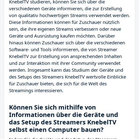
KnebelTV studieren, können Sie sich über die
verschiedenen Geräte informieren, die zur Erstellung
von qualitativ hochwertigen Streams verwendet werden.
Diese Informationen können für Zuschauer nützlich
sein, die ihre eigenen Streams verbessern oder neue
Geräte und Ausrüstung kaufen möchten. Darüber
hinaus können Zuschauer sich über die verschiedenen
Software- und Tools informieren, die von Streamer
KnebelTV zur Erstellung von ansprechenden Inhalten
und zur Interaktion mit ihrer Community verwendet
werden. Insgesamt kann das Studium der Geräte und
des Setups des Streamers KnebelTV wertvolle Einblicke
für Zuschauer bieten, die sich für die Welt des
Streamings interessieren.
Können Sie sich mithilfe von
Informationen über die Geräte und
das Setup des Streamers KnebelTV
selbst einen Computer bauen?