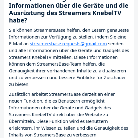
Informationen über die Geräte und die
Ausrüstung des Streamers KnebelTV
habe?
Sie können StreamersBase helfen, den Lesern genaueste
Informationen zur Verfügung zu stellen, indem Sie eine
E-Mail an
streamersbase.requests@gmail.com
senden
und alle Informationen über die Geräte und Gadgets des
Streamers KnebelTV mitteilen. Diese Informationen
können dem StreamersBase-Team helfen, die
Genauigkeit ihrer vorhandenen Inhalte zu aktualisieren
und zu verbessern und bessere Einblicke für Zuschauer
zu bieten.
Zusätzlich arbeitet StreamersBase derzeit an einer
neuen Funktion, die es Benutzern ermöglicht,
Informationen über die Geräte und Gadgets des
Streamers KnebelTV direkt über die Website zu
übermitteln. Diese Funktion wird es Benutzern
erleichtern, ihr Wissen zu teilen und die Genauigkeit des
Inhalts von StreamersBase zu verbessern.