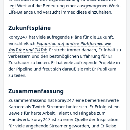
legt Wert auf die Bedeutung einer ausgewogenen Work-
Life-Balance und versucht immer, diese einzuhalten.
Zukunftspläne
koray247 hat viele aufregende Pläne für die Zukunft,
einschließlich
Expansion auf andere Plattformen wie
YouTube und TikTok
. Er strebt immer danach, Er Inhalt zu
verbessern und den bestmöglichen Erfahrung für Er
Zuschauer zu bieten. Er hat viele aufregende Projekte in
der Pipeline und freut sich darauf, sie mit Er Publikum
zu teilen.
Zusammenfassung
Zusammenfassend hat koray247 eine bemerkenswerte
Karriere als Twitch-Streamer hinter sich. Er Erfolg ist ein
Beweis für harte Arbeit, Talent und Hingabe zum
Handwerk. koray247 ist zu einer Quelle der Inspiration
für viele angehende Streamer geworden, und Er Reise