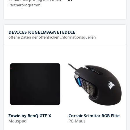
Partnerprogramm:
DEVICES KUGELMAGNETEDDIE
offene Daten der öffentlichen Informationsquellen
Zowie by BenQ GTF-X
Corsair Scimitar RGB Elite
Mauspad
PC-Maus