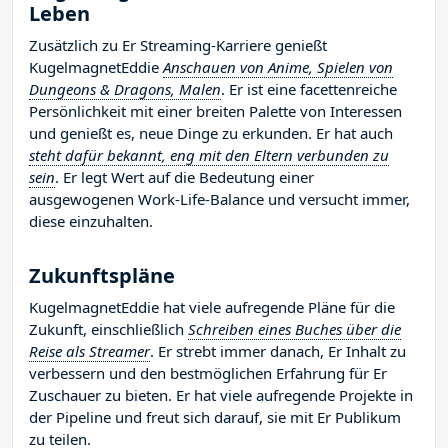
Leben
Zusätzlich zu Er Streaming-Karriere genießt
KugelmagnetEddie
Anschauen von Anime, Spielen von
Dungeons & Dragons, Malen
. Er ist eine facettenreiche
Persönlichkeit mit einer breiten Palette von Interessen
und genießt es, neue Dinge zu erkunden. Er hat auch
steht dafür bekannt, eng mit den Eltern verbunden zu
sein
. Er legt Wert auf die Bedeutung einer
ausgewogenen Work-Life-Balance und versucht immer,
diese einzuhalten.
Zukunftspläne
KugelmagnetEddie hat viele aufregende Pläne für die
Zukunft, einschließlich
Schreiben eines Buches über die
Reise als Streamer
. Er strebt immer danach, Er Inhalt zu
verbessern und den bestmöglichen Erfahrung für Er
Zuschauer zu bieten. Er hat viele aufregende Projekte in
der Pipeline und freut sich darauf, sie mit Er Publikum
zu teilen.