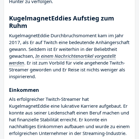
Hunter zu verfolgen.
KugelmagnetEddies Aufstieg zum
Ruhm
KugelmagnetEddie Durchbruchsmoment kam im Jahr
2017, als Er auf Twitch eine bedeutende Anhängerschaft
gewann. Seitdem ist Er weiterhin in der Beliebtheit
gewachsen,
In einem Nachrichtenartikel vorgestellt
werden
. Er ist zum Vorbild für viele angehende Twitch-
Streamer geworden und Er Reise ist nichts weniger als
inspirierend.
Einkommen
Als erfolgreicher Twitch-Streamer hat
KugelmagnetEddie eine lukrative Karriere aufgebaut. Er
konnte aus seiner Leidenschaft einen Beruf machen und
hat finanzielle Stabilität erreicht. Er konnte ein
nachhaltiges Einkommen aufbauen und wurde zu einem
erfolgreichen Unternehmer in der Streaming-Industrie.