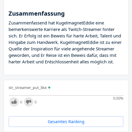
Zusammenfassung
Zusammenfassend hat KugelmagnetEddie eine
bemerkenswerte Karriere als Twitch-Streamer hinter
sich. Er Erfolg ist ein Beweis für harte Arbeit, Talent und
Hingabe zum Handwerk. KugelmagnetEddie ist zu einer
Quelle der Inspiration für viele angehende Streamer
geworden, und Er Reise ist ein Beweis dafür, dass mit
harter Arbeit und Entschlossenheit alles möglich ist.
str_streamer_put_like
0.00
%
0
0
Gesamtes Ranking