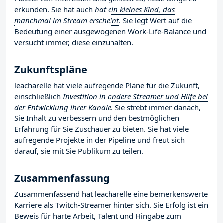
erkunden. Sie hat auch
hat ein kleines Kind, das
manchmal im Stream erscheint
. Sie legt Wert auf die
Bedeutung einer ausgewogenen Work-Life-Balance und
versucht immer, diese einzuhalten.
Zukunftspläne
leacharelle hat viele aufregende Pläne für die Zukunft,
einschließlich
Investition in andere Streamer und Hilfe bei
der Entwicklung ihrer Kanäle
. Sie strebt immer danach,
Sie Inhalt zu verbessern und den bestmöglichen
Erfahrung für Sie Zuschauer zu bieten. Sie hat viele
aufregende Projekte in der Pipeline und freut sich
darauf, sie mit Sie Publikum zu teilen.
Zusammenfassung
Zusammenfassend hat leacharelle eine bemerkenswerte
Karriere als Twitch-Streamer hinter sich. Sie Erfolg ist ein
Beweis für harte Arbeit, Talent und Hingabe zum