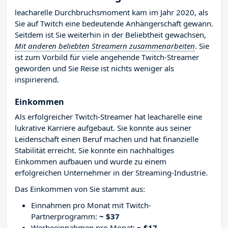
leacharelle Durchbruchsmoment kam im Jahr 2020, als
Sie auf Twitch eine bedeutende Anhängerschaft gewann.
Seitdem ist Sie weiterhin in der Beliebtheit gewachsen,
Mit anderen beliebten Streamern zusammenarbeiten
. Sie
ist zum Vorbild für viele angehende Twitch-Streamer
geworden und Sie Reise ist nichts weniger als
inspirierend.
Einkommen
Als erfolgreicher Twitch-Streamer hat leacharelle eine
lukrative Karriere aufgebaut. Sie konnte aus seiner
Leidenschaft einen Beruf machen und hat finanzielle
Stabilität erreicht. Sie konnte ein nachhaltiges
Einkommen aufbauen und wurde zu einem
erfolgreichen Unternehmer in der Streaming-Industrie.
Das Einkommen von Sie stammt aus:
Einnahmen pro Monat mit Twitch-
Partnerprogramm:
~ $37
Werbeeinnahmen pro Monat:
~ $17