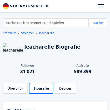
STREAMERSBASE.DE
Suche
Startseite
Streamer
leacharelle
leacharelle Biografie
Follower
Aufrufe
31 021
589 399
Überblick
Biografie
Devices