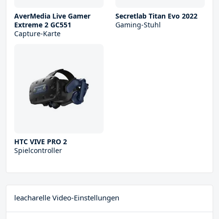
AverMedia Live Gamer
Secretlab Titan Evo 2022
Extreme 2 GC551
Gaming-Stuhl
Capture-Karte
HTC VIVE PRO 2
Spielcontroller
leacharelle Video-Einstellungen