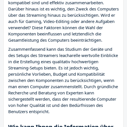
kompatibel sind und effektiv zusammenarbeiten.
Darüber hinaus ist es wichtig, den Zweck des Computers
über das Streaming hinaus zu berücksichtigen. Wird er
auch für Gaming, Video-Editing oder andere Aufgaben
verwendet? Diese Faktoren können die Wahl der
Komponenten beeinflussen und letztendlich die
Gesamtleistung des Computers beeinträchtigen.
Zusammenfassend kann das Studium der Geräte und
des Setups des Streamers leacharelle wertvolle Einblicke
in die Erstellung eines qualitativ hochwertigen
Streaming-Setups bieten. Es ist jedoch wichtig,
persönliche Vorlieben, Budget und Kompatibilität
zwischen den Komponenten zu berücksichtigen, wenn
man einen Computer zusammenstellt. Durch gründliche
Recherche und Beratung von Experten kann
sichergestellt werden, dass der resultierende Computer
von hoher Qualität ist und den Bedürfnissen des
Benutzers entspricht.
Wie kann Ihnen die Information über