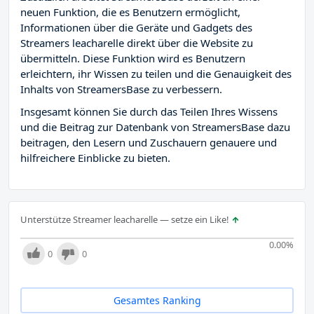
neuen Funktion, die es Benutzern ermöglicht,
Informationen über die Geräte und Gadgets des
Streamers leacharelle direkt über die Website zu
übermitteln. Diese Funktion wird es Benutzern
erleichtern, ihr Wissen zu teilen und die Genauigkeit des
Inhalts von StreamersBase zu verbessern.
Insgesamt können Sie durch das Teilen Ihres Wissens
und die Beitrag zur Datenbank von StreamersBase dazu
beitragen, den Lesern und Zuschauern genauere und
hilfreichere Einblicke zu bieten.
Unterstütze Streamer leacharelle — setze ein Like!
0.00
%
0
0
Gesamtes Ranking