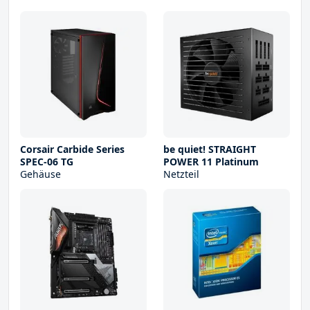
Corsair Carbide Series
be quiet! STRAIGHT
SPEC-06 TG
POWER 11 Platinum
Gehäuse
Netzteil