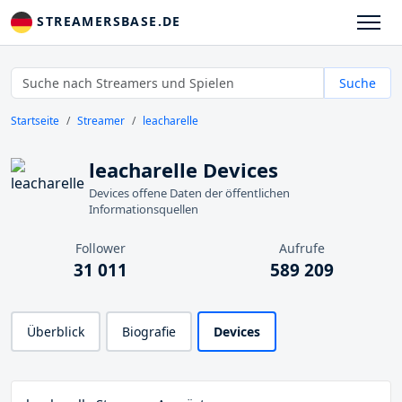
STREAMERSBASE.DE
Suche
Startseite
Streamer
leacharelle
leacharelle Devices
Devices offene Daten der öffentlichen
Informationsquellen
Follower
Aufrufe
31 011
589 209
Überblick
Biografie
Devices