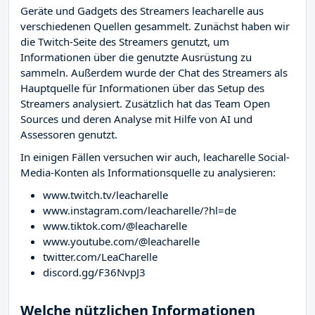
Geräte und Gadgets des Streamers leacharelle aus
verschiedenen Quellen gesammelt. Zunächst haben wir
die Twitch-Seite des Streamers
genutzt, um
Informationen über die genutzte Ausrüstung zu
sammeln. Außerdem wurde der Chat des Streamers
als
Hauptquelle für Informationen über das Setup des
Streamers analysiert. Zusätzlich hat das Team Open
Sources und deren Analyse mit Hilfe von AI und
Assessoren genutzt.
In einigen Fällen versuchen wir auch, leacharelle Social-
Media-Konten als Informationsquelle zu analysieren:
www.twitch.tv/leacharelle
www.instagram.com/leacharelle/?hl=de
www.tiktok.com/@leacharelle
www.youtube.com/@leacharelle
twitter.com/LeaCharelle
discord.gg/F36NvpJ3
Welche nützlichen Informationen