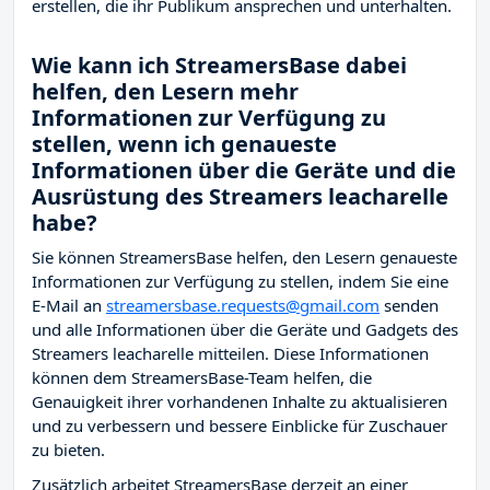
erstellen, die ihr Publikum ansprechen und unterhalten.
Wie kann ich StreamersBase dabei
helfen, den Lesern mehr
Informationen zur Verfügung zu
stellen, wenn ich genaueste
Informationen über die Geräte und die
Ausrüstung des Streamers leacharelle
habe?
Sie können StreamersBase helfen, den Lesern genaueste
Informationen zur Verfügung zu stellen, indem Sie eine
E-Mail an
streamersbase.requests@gmail.com
senden
und alle Informationen über die Geräte und Gadgets des
Streamers leacharelle mitteilen. Diese Informationen
können dem StreamersBase-Team helfen, die
Genauigkeit ihrer vorhandenen Inhalte zu aktualisieren
und zu verbessern und bessere Einblicke für Zuschauer
zu bieten.
Zusätzlich arbeitet StreamersBase derzeit an einer