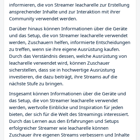
informieren, die von Streamer leacharelle zur Erstellung
ansprechender Inhalte und zur Interaktion mit ihrer
Community verwendet werden.
Darüber hinaus können Informationen über die Geräte
und das Setup, die von Streamer leacharelle verwendet
werden, Zuschauern helfen, informierte Entscheidungen
zu treffen, wenn sie ihre eigene Ausrüstung kaufen.
Durch das Verständnis dessen, welche Ausrüstung von
leacharelle verwendet wird, können Zuschauer
sicherstellen, dass sie in hochwertige Ausrüstung
investieren, die dazu beiträgt, ihre Streams auf die
nächste Stufe zu bringen.
Insgesamt können Informationen über die Geräte und
das Setup, die von Streamer leacharelle verwendet
werden, wertvolle Einblicke und Inspiration für jeden
bieten, der sich für die Welt des Streamings interessiert.
Durch das Lernen aus den Erfahrungen und Setups
erfolgreicher Streamer wie leacharelle können
Zuschauer ihre eigenen Streams verbessern und Inhalte