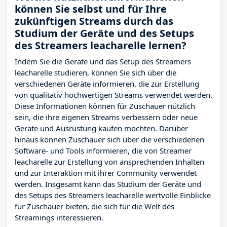
können Sie selbst und für Ihre
zukünftigen Streams durch das
Studium der Geräte und des Setups
des Streamers leacharelle lernen?
Indem Sie die Geräte und das Setup des Streamers
leacharelle studieren, können Sie sich über die
verschiedenen Geräte informieren, die zur Erstellung
von qualitativ hochwertigen Streams verwendet werden.
Diese Informationen können für Zuschauer nützlich
sein, die ihre eigenen Streams verbessern oder neue
Geräte und Ausrüstung kaufen möchten. Darüber
hinaus können Zuschauer sich über die verschiedenen
Software- und Tools informieren, die von Streamer
leacharelle zur Erstellung von ansprechenden Inhalten
und zur Interaktion mit ihrer Community verwendet
werden. Insgesamt kann das Studium der Geräte und
des Setups des Streamers leacharelle wertvolle Einblicke
für Zuschauer bieten, die sich für die Welt des
Streamings interessieren.