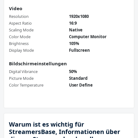
Video
Resolution
1920x1080
Aspect Ratio
16:9
Scaling Mode
Native
Color Mode
Computer Monitor
Brightness
105%
Display Mode
Fullscreen
Bildschirmeinstellungen
Digital Vibrance
50%
Picture Mode
Standard
Color Temperature
User Define
Warum ist es wichtig für
StreamersBase, Informationen über