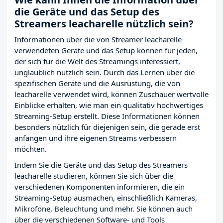
die Geräte und das Setup des
Streamers leacharelle nützlich sein?
Informationen über die von Streamer leacharelle
verwendeten Geräte und das Setup können für jeden,
der sich für die Welt des Streamings interessiert,
unglaublich nützlich sein. Durch das Lernen über die
spezifischen Geräte und die Ausrüstung, die von
leacharelle verwendet wird, können Zuschauer wertvolle
Einblicke erhalten, wie man ein qualitativ hochwertiges
Streaming-Setup erstellt. Diese Informationen können
besonders nützlich für diejenigen sein, die gerade erst
anfangen und ihre eigenen Streams verbessern
möchten.
Indem Sie die Geräte und das Setup des Streamers
leacharelle studieren, können Sie sich über die
verschiedenen Komponenten informieren, die ein
Streaming-Setup ausmachen, einschließlich Kameras,
Mikrofone, Beleuchtung und mehr. Sie können auch
über die verschiedenen Software- und Tools