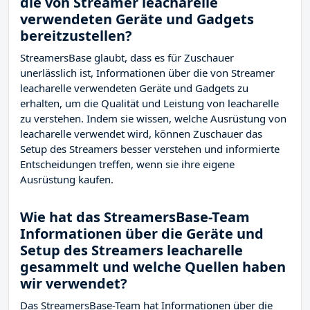
die von Streamer leacharelle
verwendeten Geräte und Gadgets
bereitzustellen?
StreamersBase glaubt, dass es für Zuschauer
unerlässlich ist, Informationen über die von Streamer
leacharelle verwendeten Geräte und Gadgets zu
erhalten, um die Qualität und Leistung von leacharelle
zu verstehen. Indem sie wissen, welche Ausrüstung von
leacharelle verwendet wird, können Zuschauer das
Setup des Streamers besser verstehen und informierte
Entscheidungen treffen, wenn sie ihre eigene
Ausrüstung kaufen.
Wie hat das StreamersBase-Team
Informationen über die Geräte und
Setup des Streamers leacharelle
gesammelt und welche Quellen haben
wir verwendet?
Das StreamersBase-Team hat Informationen über die