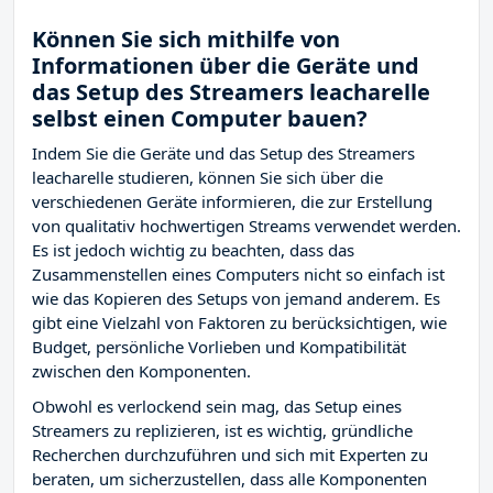
Können Sie sich mithilfe von
Informationen über die Geräte und
das Setup des Streamers leacharelle
selbst einen Computer bauen?
Indem Sie die Geräte und das Setup des Streamers
leacharelle studieren, können Sie sich über die
verschiedenen Geräte informieren, die zur Erstellung
von qualitativ hochwertigen Streams verwendet werden.
Es ist jedoch wichtig zu beachten, dass das
Zusammenstellen eines Computers nicht so einfach ist
wie das Kopieren des Setups von jemand anderem. Es
gibt eine Vielzahl von Faktoren zu berücksichtigen, wie
Budget, persönliche Vorlieben und Kompatibilität
zwischen den Komponenten.
Obwohl es verlockend sein mag, das Setup eines
Streamers zu replizieren, ist es wichtig, gründliche
Recherchen durchzuführen und sich mit Experten zu
beraten, um sicherzustellen, dass alle Komponenten