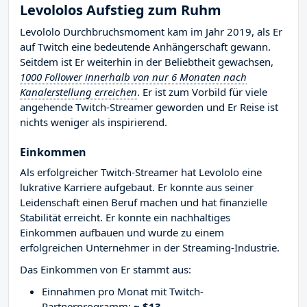
Levololos Aufstieg zum Ruhm
Levololo Durchbruchsmoment kam im Jahr 2019, als Er
auf Twitch eine bedeutende Anhängerschaft gewann.
Seitdem ist Er weiterhin in der Beliebtheit gewachsen,
1000 Follower innerhalb von nur 6 Monaten nach
Kanalerstellung erreichen
. Er ist zum Vorbild für viele
angehende Twitch-Streamer geworden und Er Reise ist
nichts weniger als inspirierend.
Einkommen
Als erfolgreicher Twitch-Streamer hat Levololo eine
lukrative Karriere aufgebaut. Er konnte aus seiner
Leidenschaft einen Beruf machen und hat finanzielle
Stabilität erreicht. Er konnte ein nachhaltiges
Einkommen aufbauen und wurde zu einem
erfolgreichen Unternehmer in der Streaming-Industrie.
Das Einkommen von Er stammt aus:
Einnahmen pro Monat mit Twitch-
Partnerprogramm:
~ $13