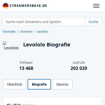
STREAMERSBASE.DE
Suche
Startseite
Streamer
Levololo
Levololo Biografie
Follower
Aufrufe
13 468
202 020
Überblick
Biografie
Devices