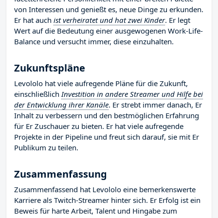
von Interessen und genießt es, neue Dinge zu erkunden.
Er hat auch
ist verheiratet und hat zwei Kinder
. Er legt
Wert auf die Bedeutung einer ausgewogenen Work-Life-
Balance und versucht immer, diese einzuhalten.
Zukunftspläne
Levololo hat viele aufregende Pläne für die Zukunft,
einschließlich
Investition in andere Streamer und Hilfe bei
der Entwicklung ihrer Kanäle
. Er strebt immer danach, Er
Inhalt zu verbessern und den bestmöglichen Erfahrung
für Er Zuschauer zu bieten. Er hat viele aufregende
Projekte in der Pipeline und freut sich darauf, sie mit Er
Publikum zu teilen.
Zusammenfassung
Zusammenfassend hat Levololo eine bemerkenswerte
Karriere als Twitch-Streamer hinter sich. Er Erfolg ist ein
Beweis für harte Arbeit, Talent und Hingabe zum