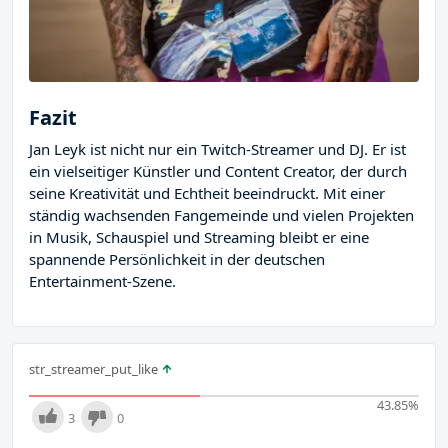
Fazit
Jan Leyk ist nicht nur ein Twitch-Streamer und DJ. Er ist
ein vielseitiger Künstler und Content Creator, der durch
seine Kreativität und Echtheit beeindruckt. Mit einer
ständig wachsenden Fangemeinde und vielen Projekten
in Musik, Schauspiel und Streaming bleibt er eine
spannende Persönlichkeit in der deutschen
Entertainment-Szene.
str_streamer_put_like
43.85
%
3
0