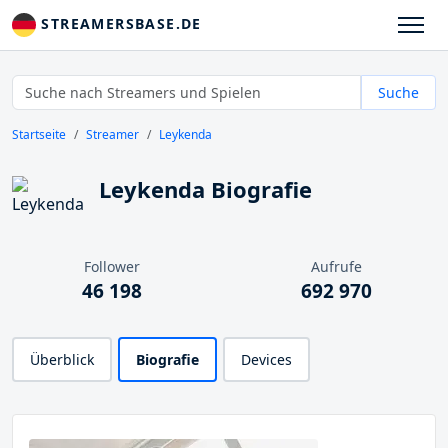
STREAMERSBASE.DE
Suche
Startseite
Streamer
Leykenda
Leykenda Biografie
Follower
Aufrufe
46 198
692 970
Überblick
Biografie
Devices