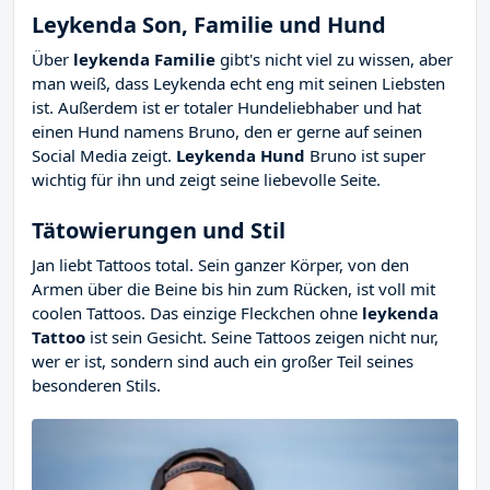
Leykenda Son
,
Familie und Hund
Über
leykenda Familie
gibt's nicht viel zu wissen, aber
man weiß, dass Leykenda echt eng mit seinen Liebsten
ist. Außerdem ist er totaler Hundeliebhaber und hat
einen Hund namens Bruno, den er gerne auf seinen
Social Media zeigt.
Leykenda Hund
Bruno ist super
wichtig für ihn und zeigt seine liebevolle Seite.
Tätowierungen und Stil
Jan liebt Tattoos total. Sein ganzer Körper, von den
Armen über die Beine bis hin zum Rücken, ist voll mit
coolen Tattoos. Das einzige Fleckchen ohne
leykenda
Tattoo
ist sein Gesicht. Seine Tattoos zeigen nicht nur,
wer er ist, sondern sind auch ein großer Teil seines
besonderen Stils.