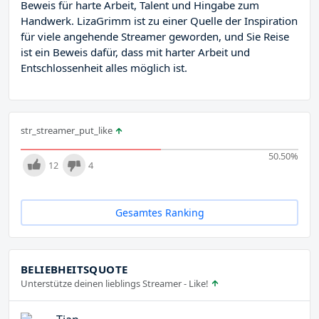
Beweis für harte Arbeit, Talent und Hingabe zum
Handwerk. LizaGrimm ist zu einer Quelle der Inspiration
für viele angehende Streamer geworden, und Sie Reise
ist ein Beweis dafür, dass mit harter Arbeit und
Entschlossenheit alles möglich ist.
str_streamer_put_like
50.50
%
12
4
Gesamtes Ranking
BELIEBHEITSQUOTE
Unterstütze deinen lieblings Streamer - Like!