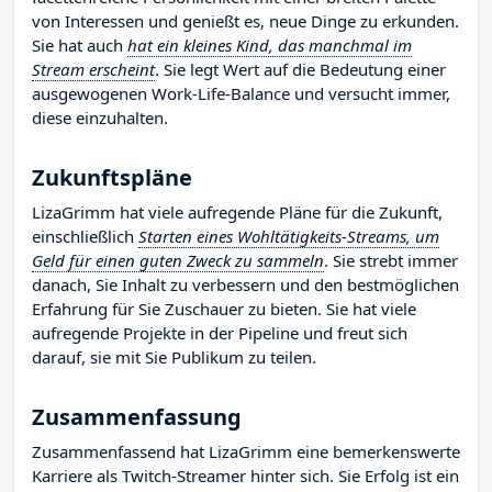
von Interessen und genießt es, neue Dinge zu erkunden.
Sie hat auch
hat ein kleines Kind, das manchmal im
Stream erscheint
. Sie legt Wert auf die Bedeutung einer
ausgewogenen Work-Life-Balance und versucht immer,
diese einzuhalten.
Zukunftspläne
LizaGrimm hat viele aufregende Pläne für die Zukunft,
einschließlich
Starten eines Wohltätigkeits-Streams, um
Geld für einen guten Zweck zu sammeln
. Sie strebt immer
danach, Sie Inhalt zu verbessern und den bestmöglichen
Erfahrung für Sie Zuschauer zu bieten. Sie hat viele
aufregende Projekte in der Pipeline und freut sich
darauf, sie mit Sie Publikum zu teilen.
Zusammenfassung
Zusammenfassend hat LizaGrimm eine bemerkenswerte
Karriere als Twitch-Streamer hinter sich. Sie Erfolg ist ein