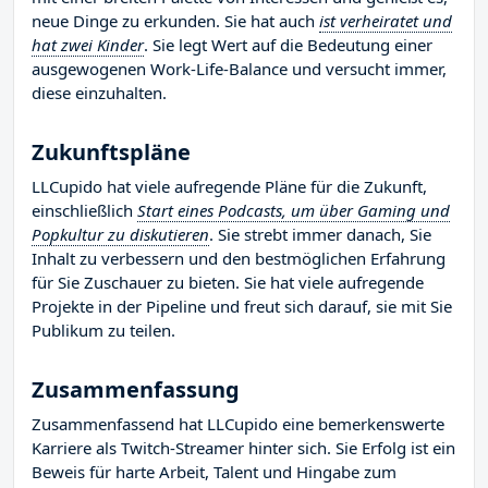
neue Dinge zu erkunden. Sie hat auch
ist verheiratet und
hat zwei Kinder
. Sie legt Wert auf die Bedeutung einer
ausgewogenen Work-Life-Balance und versucht immer,
diese einzuhalten.
Zukunftspläne
LLCupido hat viele aufregende Pläne für die Zukunft,
einschließlich
Start eines Podcasts, um über Gaming und
Popkultur zu diskutieren
. Sie strebt immer danach, Sie
Inhalt zu verbessern und den bestmöglichen Erfahrung
für Sie Zuschauer zu bieten. Sie hat viele aufregende
Projekte in der Pipeline und freut sich darauf, sie mit Sie
Publikum zu teilen.
Zusammenfassung
Zusammenfassend hat LLCupido eine bemerkenswerte
Karriere als Twitch-Streamer hinter sich. Sie Erfolg ist ein
Beweis für harte Arbeit, Talent und Hingabe zum