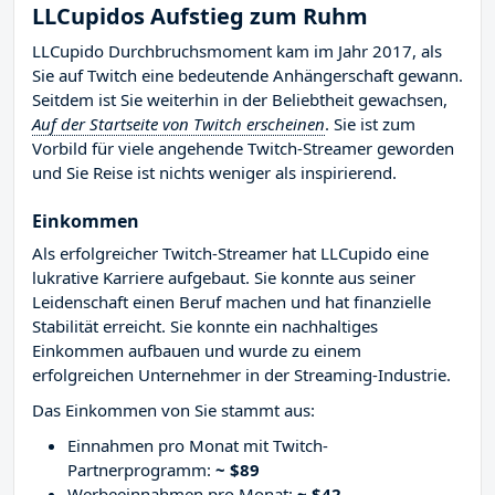
LLCupidos Aufstieg zum Ruhm
LLCupido Durchbruchsmoment kam im Jahr 2017, als
Sie auf Twitch eine bedeutende Anhängerschaft gewann.
Seitdem ist Sie weiterhin in der Beliebtheit gewachsen,
Auf der Startseite von Twitch erscheinen
. Sie ist zum
Vorbild für viele angehende Twitch-Streamer geworden
und Sie Reise ist nichts weniger als inspirierend.
Einkommen
Als erfolgreicher Twitch-Streamer hat LLCupido eine
lukrative Karriere aufgebaut. Sie konnte aus seiner
Leidenschaft einen Beruf machen und hat finanzielle
Stabilität erreicht. Sie konnte ein nachhaltiges
Einkommen aufbauen und wurde zu einem
erfolgreichen Unternehmer in der Streaming-Industrie.
Das Einkommen von Sie stammt aus:
Einnahmen pro Monat mit Twitch-
Partnerprogramm:
~ $89
Werbeeinnahmen pro Monat:
~ $42