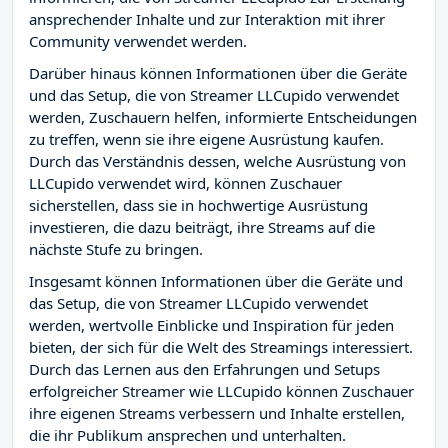
ansprechender Inhalte und zur Interaktion mit ihrer
Community verwendet werden.
Darüber hinaus können Informationen über die Geräte
und das Setup, die von Streamer LLCupido verwendet
werden, Zuschauern helfen, informierte Entscheidungen
zu treffen, wenn sie ihre eigene Ausrüstung kaufen.
Durch das Verständnis dessen, welche Ausrüstung von
LLCupido verwendet wird, können Zuschauer
sicherstellen, dass sie in hochwertige Ausrüstung
investieren, die dazu beiträgt, ihre Streams auf die
nächste Stufe zu bringen.
Insgesamt können Informationen über die Geräte und
das Setup, die von Streamer LLCupido verwendet
werden, wertvolle Einblicke und Inspiration für jeden
bieten, der sich für die Welt des Streamings interessiert.
Durch das Lernen aus den Erfahrungen und Setups
erfolgreicher Streamer wie LLCupido können Zuschauer
ihre eigenen Streams verbessern und Inhalte erstellen,
die ihr Publikum ansprechen und unterhalten.