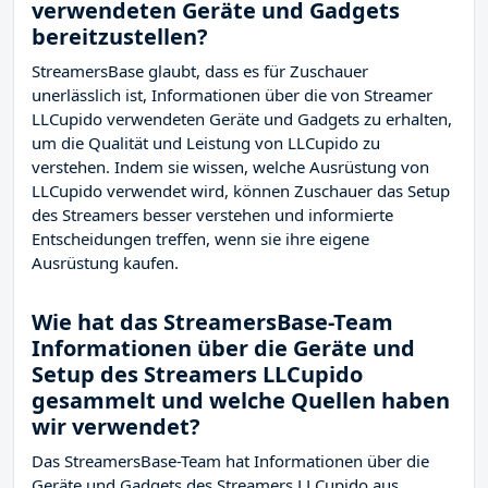
verwendeten Geräte und Gadgets
bereitzustellen?
StreamersBase glaubt, dass es für Zuschauer
unerlässlich ist, Informationen über die von Streamer
LLCupido verwendeten Geräte und Gadgets zu erhalten,
um die Qualität und Leistung von LLCupido zu
verstehen. Indem sie wissen, welche Ausrüstung von
LLCupido verwendet wird, können Zuschauer das Setup
des Streamers besser verstehen und informierte
Entscheidungen treffen, wenn sie ihre eigene
Ausrüstung kaufen.
Wie hat das StreamersBase-Team
Informationen über die Geräte und
Setup des Streamers LLCupido
gesammelt und welche Quellen haben
wir verwendet?
Das StreamersBase-Team hat Informationen über die
Geräte und Gadgets des Streamers LLCupido aus