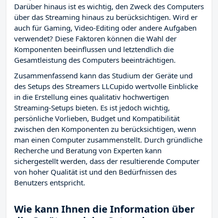
Darüber hinaus ist es wichtig, den Zweck des Computers
über das Streaming hinaus zu berücksichtigen. Wird er
auch für Gaming, Video-Editing oder andere Aufgaben
verwendet? Diese Faktoren können die Wahl der
Komponenten beeinflussen und letztendlich die
Gesamtleistung des Computers beeinträchtigen.
Zusammenfassend kann das Studium der Geräte und
des Setups des Streamers LLCupido wertvolle Einblicke
in die Erstellung eines qualitativ hochwertigen
Streaming-Setups bieten. Es ist jedoch wichtig,
persönliche Vorlieben, Budget und Kompatibilität
zwischen den Komponenten zu berücksichtigen, wenn
man einen Computer zusammenstellt. Durch gründliche
Recherche und Beratung von Experten kann
sichergestellt werden, dass der resultierende Computer
von hoher Qualität ist und den Bedürfnissen des
Benutzers entspricht.
Wie kann Ihnen die Information über