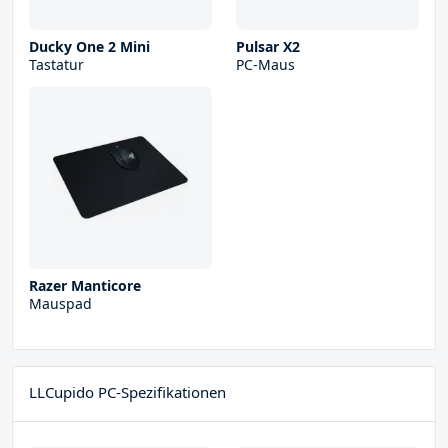
Ducky One 2 Mini
Pulsar X2
Tastatur
PC-Maus
Razer Manticore
Mauspad
LLCupido PC-Spezifikationen