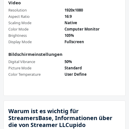
Video
Resolution
1920x1080
Aspect Ratio
16:9
Scaling Mode
Native
Color Mode
Computer Monitor
Brightness
105%
Display Mode
Fullscreen
Bildschirmeinstellungen
Digital Vibrance
50%
Picture Mode
Standard
Color Temperature
User Define
Warum ist es wichtig für
StreamersBase, Informationen über
die von Streamer LLCupido