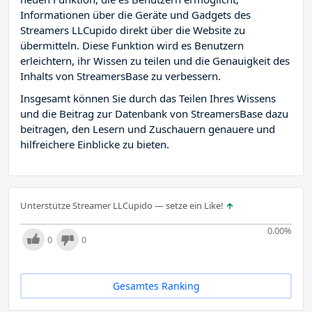
Informationen über die Geräte und Gadgets des
Streamers LLCupido direkt über die Website zu
übermitteln. Diese Funktion wird es Benutzern
erleichtern, ihr Wissen zu teilen und die Genauigkeit des
Inhalts von StreamersBase zu verbessern.
Insgesamt können Sie durch das Teilen Ihres Wissens
und die Beitrag zur Datenbank von StreamersBase dazu
beitragen, den Lesern und Zuschauern genauere und
hilfreichere Einblicke zu bieten.
Unterstütze Streamer LLCupido — setze ein Like!
0.00
%
0
0
Gesamtes Ranking