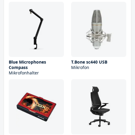
Blue Microphones
T.Bone sc440 USB
Compass
Mikrofon
Mikrofonhalter