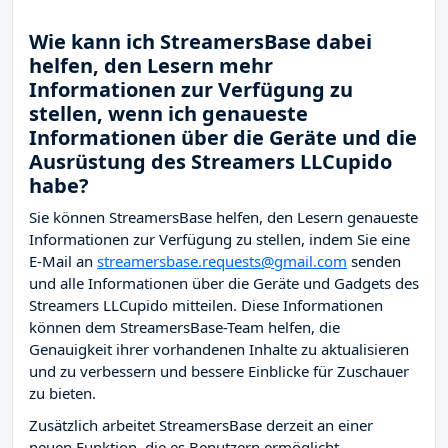
Wie kann ich StreamersBase dabei
helfen, den Lesern mehr
Informationen zur Verfügung zu
stellen, wenn ich genaueste
Informationen über die Geräte und die
Ausrüstung des Streamers LLCupido
habe?
Sie können StreamersBase helfen, den Lesern genaueste
Informationen zur Verfügung zu stellen, indem Sie eine
E-Mail an
streamersbase.requests@gmail.com
senden
und alle Informationen über die Geräte und Gadgets des
Streamers LLCupido mitteilen. Diese Informationen
können dem StreamersBase-Team helfen, die
Genauigkeit ihrer vorhandenen Inhalte zu aktualisieren
und zu verbessern und bessere Einblicke für Zuschauer
zu bieten.
Zusätzlich arbeitet StreamersBase derzeit an einer
neuen Funktion, die es Benutzern ermöglicht,