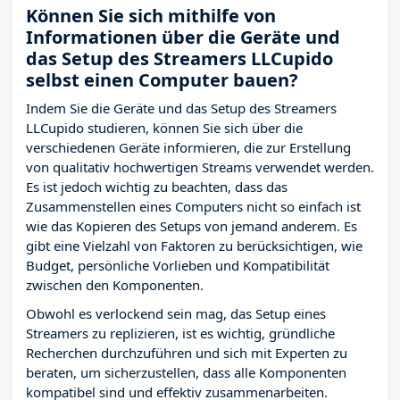
Können Sie sich mithilfe von
Informationen über die Geräte und
das Setup des Streamers LLCupido
selbst einen Computer bauen?
Indem Sie die Geräte und das Setup des Streamers
LLCupido studieren, können Sie sich über die
verschiedenen Geräte informieren, die zur Erstellung
von qualitativ hochwertigen Streams verwendet werden.
Es ist jedoch wichtig zu beachten, dass das
Zusammenstellen eines Computers nicht so einfach ist
wie das Kopieren des Setups von jemand anderem. Es
gibt eine Vielzahl von Faktoren zu berücksichtigen, wie
Budget, persönliche Vorlieben und Kompatibilität
zwischen den Komponenten.
Obwohl es verlockend sein mag, das Setup eines
Streamers zu replizieren, ist es wichtig, gründliche
Recherchen durchzuführen und sich mit Experten zu
beraten, um sicherzustellen, dass alle Komponenten
kompatibel sind und effektiv zusammenarbeiten.