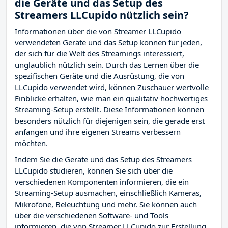
die Geräte und das Setup des
Streamers LLCupido nützlich sein?
Informationen über die von Streamer LLCupido
verwendeten Geräte und das Setup können für jeden,
der sich für die Welt des Streamings interessiert,
unglaublich nützlich sein. Durch das Lernen über die
spezifischen Geräte und die Ausrüstung, die von
LLCupido verwendet wird, können Zuschauer wertvolle
Einblicke erhalten, wie man ein qualitativ hochwertiges
Streaming-Setup erstellt. Diese Informationen können
besonders nützlich für diejenigen sein, die gerade erst
anfangen und ihre eigenen Streams verbessern
möchten.
Indem Sie die Geräte und das Setup des Streamers
LLCupido studieren, können Sie sich über die
verschiedenen Komponenten informieren, die ein
Streaming-Setup ausmachen, einschließlich Kameras,
Mikrofone, Beleuchtung und mehr. Sie können auch
über die verschiedenen Software- und Tools
informieren, die von Streamer LLCupido zur Erstellung