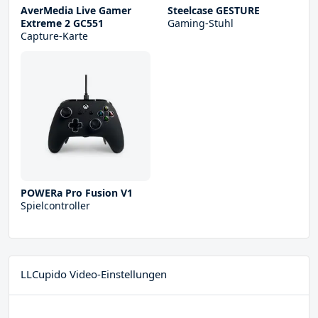
AverMedia Live Gamer
Steelcase GESTURE
Extreme 2 GC551
Gaming-Stuhl
Capture-Karte
POWERa Pro Fusion V1
Spielcontroller
LLCupido Video-Einstellungen