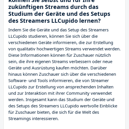
zukünftigen Streams durch das
Studium der Geräte und des Setups
des Streamers LLCupido lernen?
Indem Sie die Geräte und das Setup des Streamers
LLCupido studieren, können Sie sich über die
verschiedenen Geräte informieren, die zur Erstellung
von qualitativ hochwertigen Streams verwendet werden.
Diese Informationen können für Zuschauer nützlich
sein, die ihre eigenen Streams verbessern oder neue
Geräte und Ausrüstung kaufen möchten. Darüber
hinaus können Zuschauer sich über die verschiedenen
Software- und Tools informieren, die von Streamer
LLCupido zur Erstellung von ansprechenden Inhalten
und zur Interaktion mit ihrer Community verwendet
werden. Insgesamt kann das Studium der Geräte und
des Setups des Streamers LLCupido wertvolle Einblicke
für Zuschauer bieten, die sich für die Welt des
Streamings interessieren.