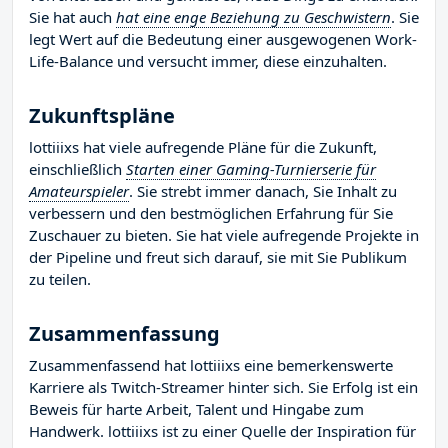
Sie hat auch
hat eine enge Beziehung zu Geschwistern
. Sie
legt Wert auf die Bedeutung einer ausgewogenen Work-
Life-Balance und versucht immer, diese einzuhalten.
Zukunftspläne
lottiiixs hat viele aufregende Pläne für die Zukunft,
einschließlich
Starten einer Gaming-Turnierserie für
Amateurspieler
. Sie strebt immer danach, Sie Inhalt zu
verbessern und den bestmöglichen Erfahrung für Sie
Zuschauer zu bieten. Sie hat viele aufregende Projekte in
der Pipeline und freut sich darauf, sie mit Sie Publikum
zu teilen.
Zusammenfassung
Zusammenfassend hat lottiiixs eine bemerkenswerte
Karriere als Twitch-Streamer hinter sich. Sie Erfolg ist ein
Beweis für harte Arbeit, Talent und Hingabe zum
Handwerk. lottiiixs ist zu einer Quelle der Inspiration für