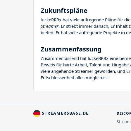
Zukunftspläne
luckeRRRx hat viele aufregende Pläne für die
Streamer
. Er strebt immer danach, Er Inhalt
bieten. Er hat viele aufregende Projekte in de
Zusammenfassung
Zusammenfassend hat luckeRRRx eine bemerken
Beweis für harte Arbeit, Talent und Hingabe 
viele angehende Streamer geworden, und Er Re
Entschlossenheit alles möglich ist.
STREAMERSBASE.DE
DISCO
Stream