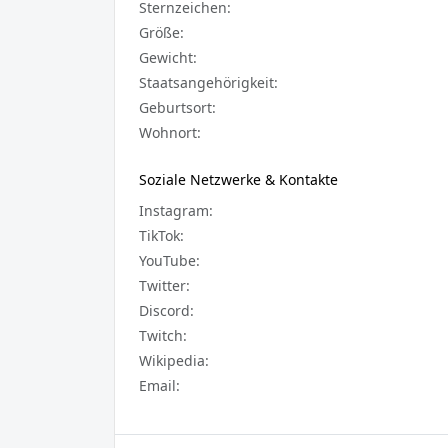
Sternzeichen:
Größe:
Gewicht:
Staatsangehörigkeit:
Geburtsort:
Wohnort:
Soziale Netzwerke & Kontakte
Instagram:
TikTok:
YouTube:
Twitter:
Discord:
Twitch:
Wikipedia:
Email: