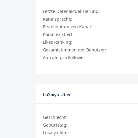
Letzte Datenaktualisierung:
Kanalsprache:
Erstelldatum von Kanal:
Kanal existiert:
Likes Ranking:
Gesamtstimmen der Benutzer:
Aufrufe pro Follower:
LuSaiya Über
Geschlecht:
Geburtstag:
Lusaiya Alter: