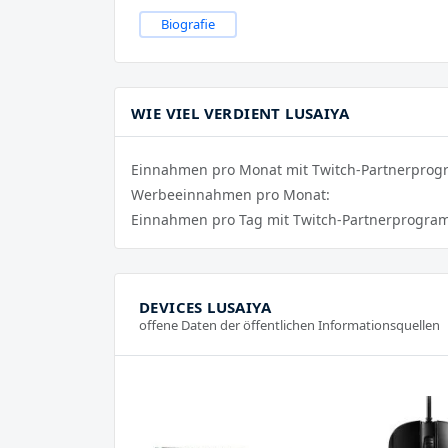
Biografie
WIE VIEL VERDIENT LUSAIYA
Einnahmen pro Monat mit Twitch-Partnerpro
Werbeeinnahmen pro Monat:
Einnahmen pro Tag mit Twitch-Partnerprogra
DEVICES LUSAIYA
offene Daten der öffentlichen Informationsquellen