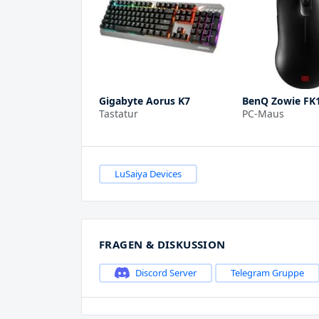
Gigabyte Aorus K7
BenQ Zowie FK
Tastatur
PC-Maus
LuSaiya Devices
FRAGEN & DISKUSSION
Discord Server
Telegram Gruppe