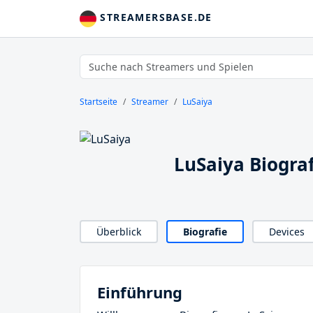
STREAMERSBASE.DE
Startseite
Streamer
LuSaiya
LuSaiya Biograf
Überblick
Biografie
Devices
Einführung