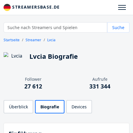
STREAMERSBASE.DE
Suche
Startseite
Streamer
Lvcia
Lvcia Biografie
Follower
Aufrufe
27 612
331 344
Überblick
Biografie
Devices