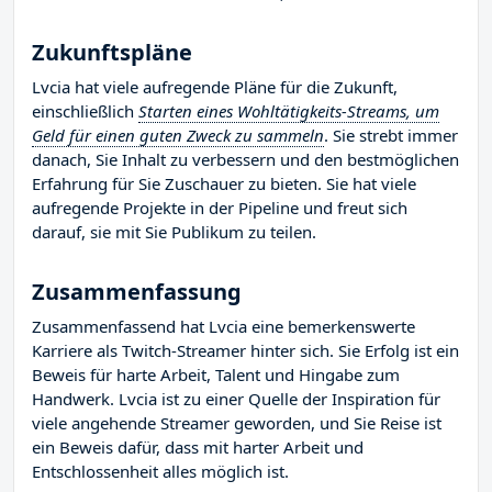
Zukunftspläne
Lvcia hat viele aufregende Pläne für die Zukunft,
einschließlich
Starten eines Wohltätigkeits-Streams, um
Geld für einen guten Zweck zu sammeln
. Sie strebt immer
danach, Sie Inhalt zu verbessern und den bestmöglichen
Erfahrung für Sie Zuschauer zu bieten. Sie hat viele
aufregende Projekte in der Pipeline und freut sich
darauf, sie mit Sie Publikum zu teilen.
Zusammenfassung
Zusammenfassend hat Lvcia eine bemerkenswerte
Karriere als Twitch-Streamer hinter sich. Sie Erfolg ist ein
Beweis für harte Arbeit, Talent und Hingabe zum
Handwerk. Lvcia ist zu einer Quelle der Inspiration für
viele angehende Streamer geworden, und Sie Reise ist
ein Beweis dafür, dass mit harter Arbeit und
Entschlossenheit alles möglich ist.