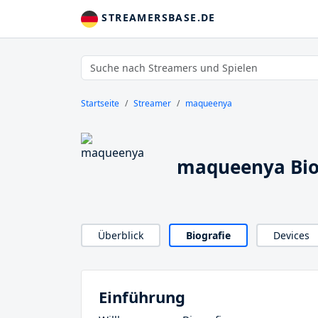
STREAMERSBASE.DE
Startseite
Streamer
maqueenya
maqueenya Bio
Überblick
Biografie
Devices
Einführung