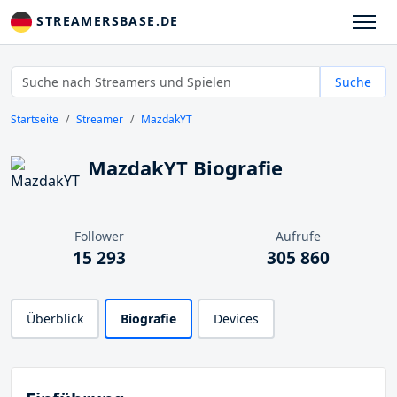
STREAMERSBASE.DE
Suche
Startseite
Streamer
MazdakYT
MazdakYT Biografie
Follower
Aufrufe
15 293
305 860
Überblick
Biografie
Devices