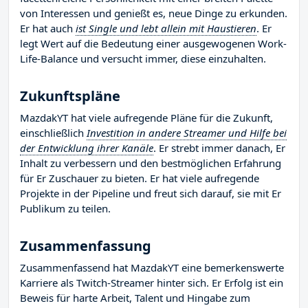
von Interessen und genießt es, neue Dinge zu erkunden.
Er hat auch
ist Single und lebt allein mit Haustieren
. Er
legt Wert auf die Bedeutung einer ausgewogenen Work-
Life-Balance und versucht immer, diese einzuhalten.
Zukunftspläne
MazdakYT hat viele aufregende Pläne für die Zukunft,
einschließlich
Investition in andere Streamer und Hilfe bei
der Entwicklung ihrer Kanäle
. Er strebt immer danach, Er
Inhalt zu verbessern und den bestmöglichen Erfahrung
für Er Zuschauer zu bieten. Er hat viele aufregende
Projekte in der Pipeline und freut sich darauf, sie mit Er
Publikum zu teilen.
Zusammenfassung
Zusammenfassend hat MazdakYT eine bemerkenswerte
Karriere als Twitch-Streamer hinter sich. Er Erfolg ist ein
Beweis für harte Arbeit, Talent und Hingabe zum