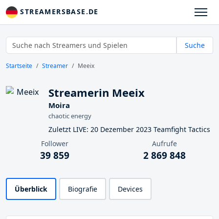
STREAMERSBASE.DE
Suche
Startseite
Streamer
Meeix
Streamerin Meeix
Moira
chaotic energy
Zuletzt LIVE: 20 Dezember 2023 Teamfight Tactics
Follower
Aufrufe
39 859
2 869 848
Überblick
Biografie
Devices