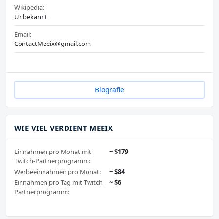
Wikipedia:
Unbekannt
Email:
ContactMeeix@gmail.com
Biografie
WIE VIEL VERDIENT MEEIX
Einnahmen pro Monat mit
~ $179
Twitch-Partnerprogramm:
Werbeeinnahmen pro Monat:
~ $84
Einnahmen pro Tag mit Twitch-
~ $6
Partnerprogramm: