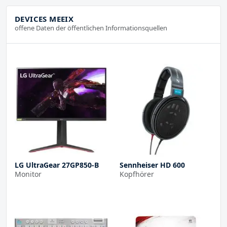
DEVICES MEEIX
offene Daten der öffentlichen Informationsquellen
LG UltraGear 27GP850-B
Sennheiser HD 600
Monitor
Kopfhörer