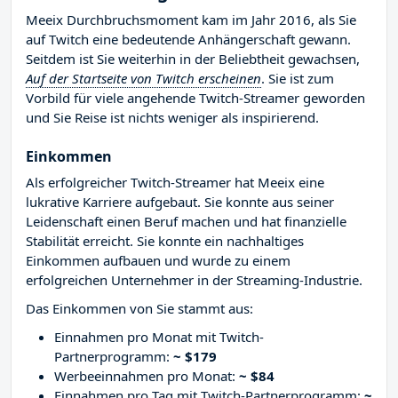
Meeix Durchbruchsmoment kam im Jahr 2016, als Sie
auf Twitch eine bedeutende Anhängerschaft gewann.
Seitdem ist Sie weiterhin in der Beliebtheit gewachsen,
Auf der Startseite von Twitch erscheinen
. Sie ist zum
Vorbild für viele angehende Twitch-Streamer geworden
und Sie Reise ist nichts weniger als inspirierend.
Einkommen
Als erfolgreicher Twitch-Streamer hat Meeix eine
lukrative Karriere aufgebaut. Sie konnte aus seiner
Leidenschaft einen Beruf machen und hat finanzielle
Stabilität erreicht. Sie konnte ein nachhaltiges
Einkommen aufbauen und wurde zu einem
erfolgreichen Unternehmer in der Streaming-Industrie.
Das Einkommen von Sie stammt aus:
Einnahmen pro Monat mit Twitch-
Partnerprogramm:
~ $179
Werbeeinnahmen pro Monat:
~ $84
Einnahmen pro Tag mit Twitch-Partnerprogramm:
~