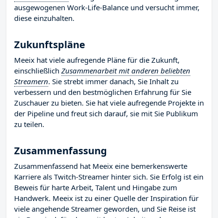
ausgewogenen Work-Life-Balance und versucht immer,
diese einzuhalten.
Zukunftspläne
Meeix hat viele aufregende Pläne für die Zukunft,
einschließlich
Zusammenarbeit mit anderen beliebten
Streamern
. Sie strebt immer danach, Sie Inhalt zu
verbessern und den bestmöglichen Erfahrung für Sie
Zuschauer zu bieten. Sie hat viele aufregende Projekte in
der Pipeline und freut sich darauf, sie mit Sie Publikum
zu teilen.
Zusammenfassung
Zusammenfassend hat Meeix eine bemerkenswerte
Karriere als Twitch-Streamer hinter sich. Sie Erfolg ist ein
Beweis für harte Arbeit, Talent und Hingabe zum
Handwerk. Meeix ist zu einer Quelle der Inspiration für
viele angehende Streamer geworden, und Sie Reise ist