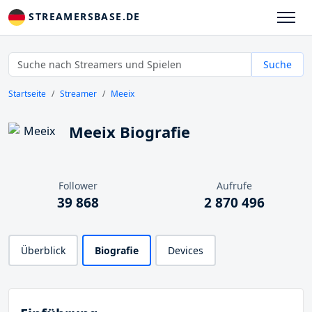
STREAMERSBASE.DE
Suche
Startseite
Streamer
Meeix
Meeix Biografie
Follower
Aufrufe
39 868
2 870 496
Überblick
Biografie
Devices