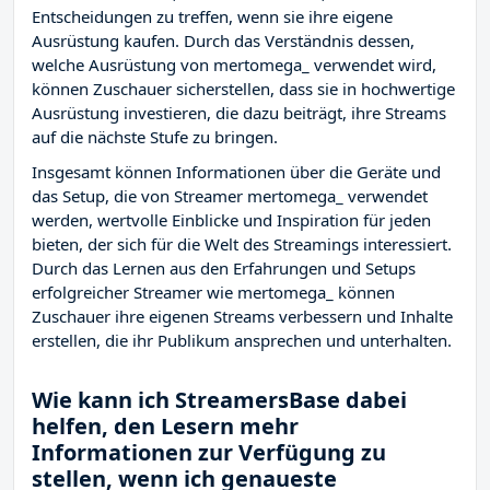
Entscheidungen zu treffen, wenn sie ihre eigene
Ausrüstung kaufen. Durch das Verständnis dessen,
welche Ausrüstung von mertomega_ verwendet wird,
können Zuschauer sicherstellen, dass sie in hochwertige
Ausrüstung investieren, die dazu beiträgt, ihre Streams
auf die nächste Stufe zu bringen.
Insgesamt können Informationen über die Geräte und
das Setup, die von Streamer mertomega_ verwendet
werden, wertvolle Einblicke und Inspiration für jeden
bieten, der sich für die Welt des Streamings interessiert.
Durch das Lernen aus den Erfahrungen und Setups
erfolgreicher Streamer wie mertomega_ können
Zuschauer ihre eigenen Streams verbessern und Inhalte
erstellen, die ihr Publikum ansprechen und unterhalten.
Wie kann ich StreamersBase dabei
helfen, den Lesern mehr
Informationen zur Verfügung zu
stellen, wenn ich genaueste