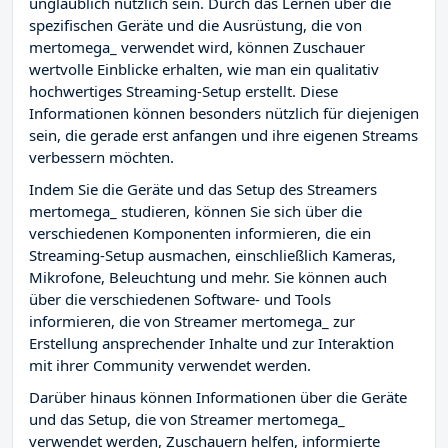
unglaublich nützlich sein. Durch das Lernen über die
spezifischen Geräte und die Ausrüstung, die von
mertomega_ verwendet wird, können Zuschauer
wertvolle Einblicke erhalten, wie man ein qualitativ
hochwertiges Streaming-Setup erstellt. Diese
Informationen können besonders nützlich für diejenigen
sein, die gerade erst anfangen und ihre eigenen Streams
verbessern möchten.
Indem Sie die Geräte und das Setup des Streamers
mertomega_ studieren, können Sie sich über die
verschiedenen Komponenten informieren, die ein
Streaming-Setup ausmachen, einschließlich Kameras,
Mikrofone, Beleuchtung und mehr. Sie können auch
über die verschiedenen Software- und Tools
informieren, die von Streamer mertomega_ zur
Erstellung ansprechender Inhalte und zur Interaktion
mit ihrer Community verwendet werden.
Darüber hinaus können Informationen über die Geräte
und das Setup, die von Streamer mertomega_
verwendet werden, Zuschauern helfen, informierte