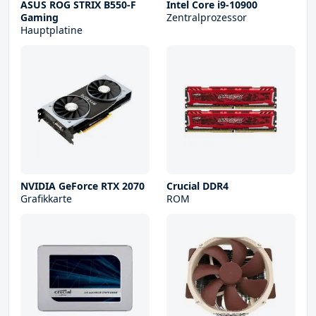
ASUS ROG STRIX B550-F
Intel Core i9-10900
Gaming
Zentralprozessor
Hauptplatine
NVIDIA GeForce RTX 2070
Crucial DDR4
Grafikkarte
ROM