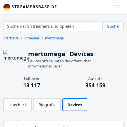
STREAMERSBASE.DE
Suche
Startseite
Streamer
mertomega_
mertomega_ Devices
Devices offene Daten der öffentlichen
Informationsquellen
Follower
Aufrufe
13 117
354 159
Überblick
Biografie
Devices