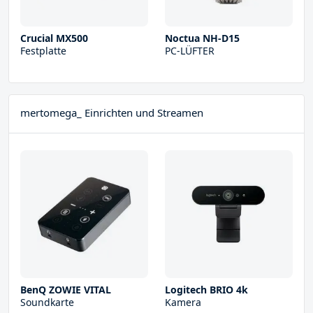
Crucial MX500
Noctua NH-D15
Festplatte
PC-LÜFTER
mertomega_ Einrichten und Streamen
BenQ ZOWIE VITAL
Logitech BRIO 4k
Soundkarte
Kamera