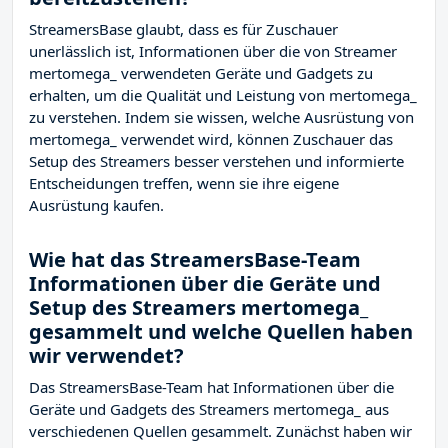
StreamersBase glaubt, dass es für Zuschauer
unerlässlich ist, Informationen über die von Streamer
mertomega_ verwendeten Geräte und Gadgets zu
erhalten, um die Qualität und Leistung von mertomega_
zu verstehen. Indem sie wissen, welche Ausrüstung von
mertomega_ verwendet wird, können Zuschauer das
Setup des Streamers besser verstehen und informierte
Entscheidungen treffen, wenn sie ihre eigene
Ausrüstung kaufen.
Wie hat das StreamersBase-Team
Informationen über die Geräte und
Setup des Streamers mertomega_
gesammelt und welche Quellen haben
wir verwendet?
Das StreamersBase-Team hat Informationen über die
Geräte und Gadgets des Streamers mertomega_ aus
verschiedenen Quellen gesammelt. Zunächst haben wir