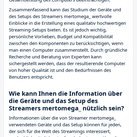
Zusammenfassend kann das Studium der Geräte und
des Setups des Streamers mertomega_ wertvolle
Einblicke in die Erstellung eines qualitativ hochwertigen
Streaming-Setups bieten. Es ist jedoch wichtig,
persönliche Vorlieben, Budget und Kompatibilität
zwischen den Komponenten zu berücksichtigen, wenn
man einen Computer zusammenstellt. Durch gründliche
Recherche und Beratung von Experten kann
sichergestellt werden, dass der resultierende Computer
von hoher Qualität ist und den Bedürfnissen des
Benutzers entspricht.
Wie kann Ihnen die Information über
die Geräte und das Setup des
Streamers mertomega_ nützlich sein?
Informationen über die von Streamer mertomega_
verwendeten Geräte und das Setup können für jeden,
der sich für die Welt des Streamings interessiert,