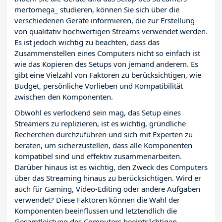
mertomega_ studieren, können Sie sich über die
verschiedenen Geräte informieren, die zur Erstellung
von qualitativ hochwertigen Streams verwendet werden.
Es ist jedoch wichtig zu beachten, dass das
Zusammenstellen eines Computers nicht so einfach ist
wie das Kopieren des Setups von jemand anderem. Es
gibt eine Vielzahl von Faktoren zu berücksichtigen, wie
Budget, persönliche Vorlieben und Kompatibilität
zwischen den Komponenten.
Obwohl es verlockend sein mag, das Setup eines
Streamers zu replizieren, ist es wichtig, gründliche
Recherchen durchzuführen und sich mit Experten zu
beraten, um sicherzustellen, dass alle Komponenten
kompatibel sind und effektiv zusammenarbeiten.
Darüber hinaus ist es wichtig, den Zweck des Computers
über das Streaming hinaus zu berücksichtigen. Wird er
auch für Gaming, Video-Editing oder andere Aufgaben
verwendet? Diese Faktoren können die Wahl der
Komponenten beeinflussen und letztendlich die
Gesamtleistung des Computers beeinträchtigen.