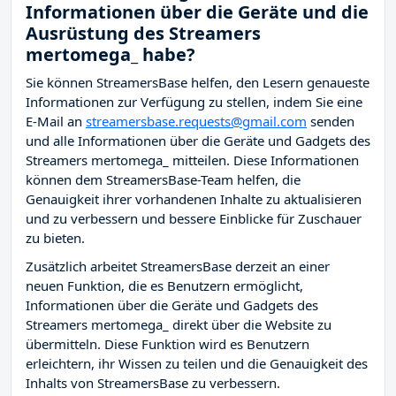
Informationen über die Geräte und die
Ausrüstung des Streamers
mertomega_ habe?
Sie können StreamersBase helfen, den Lesern genaueste
Informationen zur Verfügung zu stellen, indem Sie eine
E-Mail an
streamersbase.requests@gmail.com
senden
und alle Informationen über die Geräte und Gadgets des
Streamers mertomega_ mitteilen. Diese Informationen
können dem StreamersBase-Team helfen, die
Genauigkeit ihrer vorhandenen Inhalte zu aktualisieren
und zu verbessern und bessere Einblicke für Zuschauer
zu bieten.
Zusätzlich arbeitet StreamersBase derzeit an einer
neuen Funktion, die es Benutzern ermöglicht,
Informationen über die Geräte und Gadgets des
Streamers mertomega_ direkt über die Website zu
übermitteln. Diese Funktion wird es Benutzern
erleichtern, ihr Wissen zu teilen und die Genauigkeit des
Inhalts von StreamersBase zu verbessern.