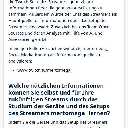
die Twitch-Seite des Streamers
genutzt, um
Informationen über die genutzte Ausrüstung zu
sammeln. Außerdem wurde der Chat des Streamers
als
Hauptquelle für Informationen über das Setup des
Streamers analysiert. Zusätzlich hat das Team Open
Sources und deren Analyse mit Hilfe von AI und
Assessoren genutzt.
In einigen Fällen versuchen wir auch, mertomega_
Social-Media-Konten als Informationsquelle zu
analysieren:
www.twitch.tv/mertomega_
Welche nützlichen Informationen
können Sie selbst und für Ihre
zukünftigen Streams durch das
Studium der Geräte und des Setups
des Streamers mertomega_ lernen?
Indem Sie die Geräte und das Setup des Streamers