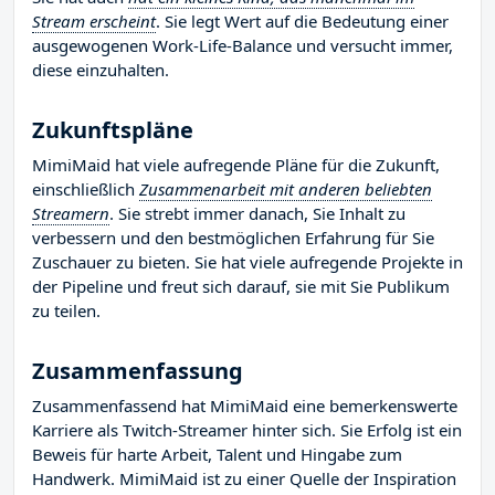
Stream erscheint
. Sie legt Wert auf die Bedeutung einer
ausgewogenen Work-Life-Balance und versucht immer,
diese einzuhalten.
Zukunftspläne
MimiMaid hat viele aufregende Pläne für die Zukunft,
einschließlich
Zusammenarbeit mit anderen beliebten
Streamern
. Sie strebt immer danach, Sie Inhalt zu
verbessern und den bestmöglichen Erfahrung für Sie
Zuschauer zu bieten. Sie hat viele aufregende Projekte in
der Pipeline und freut sich darauf, sie mit Sie Publikum
zu teilen.
Zusammenfassung
Zusammenfassend hat MimiMaid eine bemerkenswerte
Karriere als Twitch-Streamer hinter sich. Sie Erfolg ist ein
Beweis für harte Arbeit, Talent und Hingabe zum
Handwerk. MimiMaid ist zu einer Quelle der Inspiration