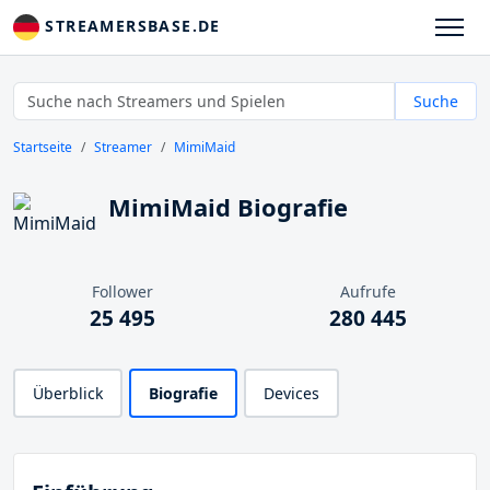
STREAMERSBASE.DE
Suche
Startseite
Streamer
MimiMaid
MimiMaid Biografie
Follower
Aufrufe
25 495
280 445
Überblick
Biografie
Devices