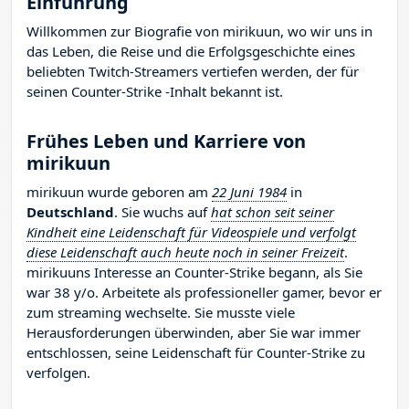
Einführung
Willkommen zur Biografie von mirikuun, wo wir uns in
das Leben, die Reise und die Erfolgsgeschichte eines
beliebten Twitch-Streamers vertiefen werden, der für
seinen Counter-Strike -Inhalt bekannt ist.
Frühes Leben und Karriere von
mirikuun
mirikuun wurde geboren am
22 Juni 1984
in
Deutschland
. Sie wuchs auf
hat schon seit seiner
Kindheit eine Leidenschaft für Videospiele und verfolgt
diese Leidenschaft auch heute noch in seiner Freizeit
.
mirikuuns Interesse an Counter-Strike begann, als Sie
war 38 y/o. Arbeitete als professioneller gamer, bevor er
zum streaming wechselte. Sie musste viele
Herausforderungen überwinden, aber Sie war immer
entschlossen, seine Leidenschaft für Counter-Strike zu
verfolgen.