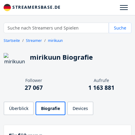
STREAMERSBASE.DE
Suche
Startseite
Streamer
mirikuun
mirikuun Biografie
Follower
Aufrufe
27 067
1 163 881
Überblick
Biografie
Devices