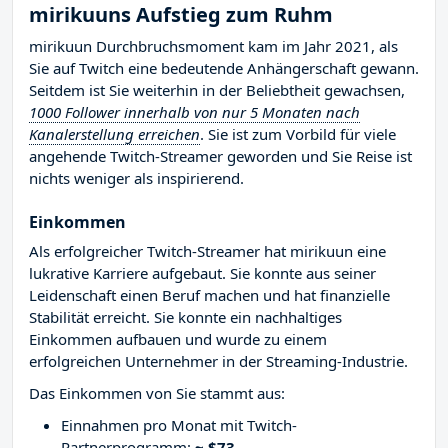
mirikuuns Aufstieg zum Ruhm
mirikuun Durchbruchsmoment kam im Jahr 2021, als
Sie auf Twitch eine bedeutende Anhängerschaft gewann.
Seitdem ist Sie weiterhin in der Beliebtheit gewachsen,
1000 Follower innerhalb von nur 5 Monaten nach
Kanalerstellung erreichen
. Sie ist zum Vorbild für viele
angehende Twitch-Streamer geworden und Sie Reise ist
nichts weniger als inspirierend.
Einkommen
Als erfolgreicher Twitch-Streamer hat mirikuun eine
lukrative Karriere aufgebaut. Sie konnte aus seiner
Leidenschaft einen Beruf machen und hat finanzielle
Stabilität erreicht. Sie konnte ein nachhaltiges
Einkommen aufbauen und wurde zu einem
erfolgreichen Unternehmer in der Streaming-Industrie.
Das Einkommen von Sie stammt aus:
Einnahmen pro Monat mit Twitch-
Partnerprogramm:
~ $73