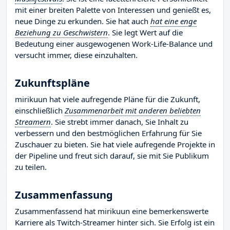
mit einer breiten Palette von Interessen und genießt es,
neue Dinge zu erkunden. Sie hat auch
hat eine enge
Beziehung zu Geschwistern
. Sie legt Wert auf die
Bedeutung einer ausgewogenen Work-Life-Balance und
versucht immer, diese einzuhalten.
Zukunftspläne
mirikuun hat viele aufregende Pläne für die Zukunft,
einschließlich
Zusammenarbeit mit anderen beliebten
Streamern
. Sie strebt immer danach, Sie Inhalt zu
verbessern und den bestmöglichen Erfahrung für Sie
Zuschauer zu bieten. Sie hat viele aufregende Projekte in
der Pipeline und freut sich darauf, sie mit Sie Publikum
zu teilen.
Zusammenfassung
Zusammenfassend hat mirikuun eine bemerkenswerte
Karriere als Twitch-Streamer hinter sich. Sie Erfolg ist ein