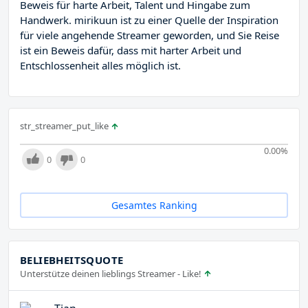
Beweis für harte Arbeit, Talent und Hingabe zum
Handwerk. mirikuun ist zu einer Quelle der Inspiration
für viele angehende Streamer geworden, und Sie Reise
ist ein Beweis dafür, dass mit harter Arbeit und
Entschlossenheit alles möglich ist.
str_streamer_put_like
0.00
%
0
0
Gesamtes Ranking
BELIEBHEITSQUOTE
Unterstütze deinen lieblings Streamer - Like!