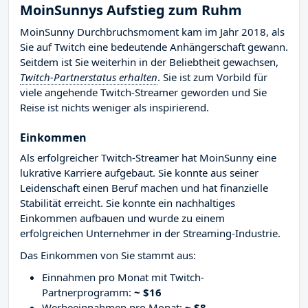
MoinSunnys Aufstieg zum Ruhm
MoinSunny Durchbruchsmoment kam im Jahr 2018, als
Sie auf Twitch eine bedeutende Anhängerschaft gewann.
Seitdem ist Sie weiterhin in der Beliebtheit gewachsen,
Twitch-Partnerstatus erhalten
. Sie ist zum Vorbild für
viele angehende Twitch-Streamer geworden und Sie
Reise ist nichts weniger als inspirierend.
Einkommen
Als erfolgreicher Twitch-Streamer hat MoinSunny eine
lukrative Karriere aufgebaut. Sie konnte aus seiner
Leidenschaft einen Beruf machen und hat finanzielle
Stabilität erreicht. Sie konnte ein nachhaltiges
Einkommen aufbauen und wurde zu einem
erfolgreichen Unternehmer in der Streaming-Industrie.
Das Einkommen von Sie stammt aus:
Einnahmen pro Monat mit Twitch-
Partnerprogramm:
~ $16
Werbeeinnahmen pro Monat:
~ $8