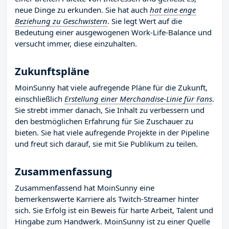
neue Dinge zu erkunden. Sie hat auch
hat eine enge
Beziehung zu Geschwistern
. Sie legt Wert auf die
Bedeutung einer ausgewogenen Work-Life-Balance und
versucht immer, diese einzuhalten.
Zukunftspläne
MoinSunny hat viele aufregende Pläne für die Zukunft,
einschließlich
Erstellung einer Merchandise-Linie für Fans
.
Sie strebt immer danach, Sie Inhalt zu verbessern und
den bestmöglichen Erfahrung für Sie Zuschauer zu
bieten. Sie hat viele aufregende Projekte in der Pipeline
und freut sich darauf, sie mit Sie Publikum zu teilen.
Zusammenfassung
Zusammenfassend hat MoinSunny eine
bemerkenswerte Karriere als Twitch-Streamer hinter
sich. Sie Erfolg ist ein Beweis für harte Arbeit, Talent und
Hingabe zum Handwerk. MoinSunny ist zu einer Quelle