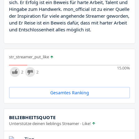
sich. Er Erfolg ist ein Beweis für harte Arbeit, Talent und
Hingabe zum Handwerk. mon_official ist zu einer Quelle
der Inspiration für viele angehende Streamer geworden,
und Er Reise ist ein Beweis dafür, dass mit harter Arbeit
und Entschlossenheit alles möglich ist.
str_streamer_put_like
15.00
%
2
2
Gesamtes Ranking
BELIEBHEITSQUOTE
Unterstütze deinen lieblings Streamer - Like!