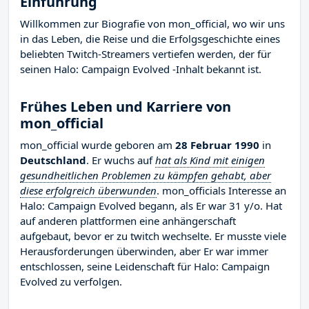
Einführung
Willkommen zur Biografie von mon_official, wo wir uns
in das Leben, die Reise und die Erfolgsgeschichte eines
beliebten Twitch-Streamers vertiefen werden, der für
seinen Halo: Campaign Evolved -Inhalt bekannt ist.
Frühes Leben und Karriere von
mon_official
mon_official wurde geboren am
28 Februar 1990
in
Deutschland
. Er wuchs auf
hat als Kind mit einigen
gesundheitlichen Problemen zu kämpfen gehabt, aber
diese erfolgreich überwunden
. mon_officials Interesse an
Halo: Campaign Evolved begann, als Er war 31 y/o. Hat
auf anderen plattformen eine anhängerschaft
aufgebaut, bevor er zu twitch wechselte. Er musste viele
Herausforderungen überwinden, aber Er war immer
entschlossen, seine Leidenschaft für Halo: Campaign
Evolved zu verfolgen.