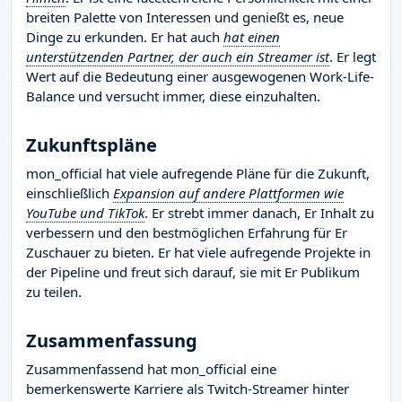
breiten Palette von Interessen und genießt es, neue
Dinge zu erkunden. Er hat auch
hat einen
unterstützenden Partner, der auch ein Streamer ist
. Er legt
Wert auf die Bedeutung einer ausgewogenen Work-Life-
Balance und versucht immer, diese einzuhalten.
Zukunftspläne
mon_official hat viele aufregende Pläne für die Zukunft,
einschließlich
Expansion auf andere Plattformen wie
YouTube und TikTok
. Er strebt immer danach, Er Inhalt zu
verbessern und den bestmöglichen Erfahrung für Er
Zuschauer zu bieten. Er hat viele aufregende Projekte in
der Pipeline und freut sich darauf, sie mit Er Publikum
zu teilen.
Zusammenfassung
Zusammenfassend hat mon_official eine
bemerkenswerte Karriere als Twitch-Streamer hinter