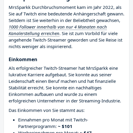
MrsSparkk Durchbruchsmoment kam im Jahr 2022, als
Sie auf Twitch eine bedeutende Anhängerschaft gewann.
Seitdem ist Sie weiterhin in der Beliebtheit gewachsen,
1000 Follower innerhalb von nur 4 Monaten nach
Kanalerstellung erreichen
. Sie ist zum Vorbild für viele
angehende Twitch-Streamer geworden und Sie Reise ist
nichts weniger als inspirierend.
Einkommen
Als erfolgreicher Twitch-Streamer hat MrsSparkk eine
lukrative Karriere aufgebaut. Sie konnte aus seiner
Leidenschaft einen Beruf machen und hat finanzielle
Stabilität erreicht. Sie konnte ein nachhaltiges
Einkommen aufbauen und wurde zu einem
erfolgreichen Unternehmer in der Streaming-Industrie.
Das Einkommen von Sie stammt aus:
Einnahmen pro Monat mit Twitch-
Partnerprogramm:
~ $101
Werbeeinnahmen pro Monat:
~ $47