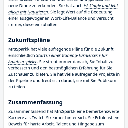
neue Dinge zu erkunden. Sie hat auch
ist Single und lebt
allein mit Haustieren
. Sie legt Wert auf die Bedeutung
einer ausgewogenen Work-Life-Balance und versucht
immer, diese einzuhalten.
Zukunftspläne
MrsSparkk hat viele aufregende Pläne für die Zukunft,
einschließlich
Starten einer Gaming-Turnierserie für
Amateurspieler
. Sie strebt immer danach, Sie Inhalt zu
verbessern und den bestmöglichen Erfahrung für Sie
Zuschauer zu bieten. Sie hat viele aufregende Projekte in
der Pipeline und freut sich darauf, sie mit Sie Publikum
zu teilen.
Zusammenfassung
Zusammenfassend hat MrsSparkk eine bemerkenswerte
Karriere als Twitch-Streamer hinter sich. Sie Erfolg ist ein
Beweis für harte Arbeit, Talent und Hingabe zum