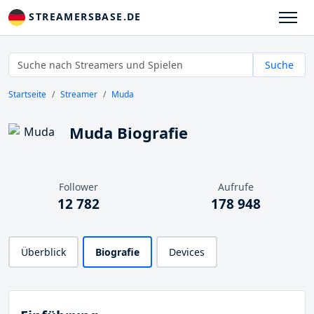
STREAMERSBASE.DE
Suche
Startseite
Streamer
Muda
Muda Biografie
Follower
Aufrufe
12 782
178 948
Überblick
Biografie
Devices