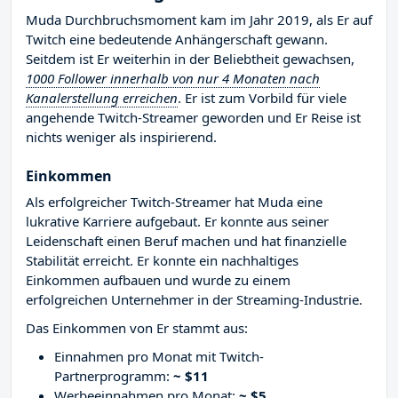
Muda Durchbruchsmoment kam im Jahr 2019, als Er auf
Twitch eine bedeutende Anhängerschaft gewann.
Seitdem ist Er weiterhin in der Beliebtheit gewachsen,
1000 Follower innerhalb von nur 4 Monaten nach
Kanalerstellung erreichen
. Er ist zum Vorbild für viele
angehende Twitch-Streamer geworden und Er Reise ist
nichts weniger als inspirierend.
Einkommen
Als erfolgreicher Twitch-Streamer hat Muda eine
lukrative Karriere aufgebaut. Er konnte aus seiner
Leidenschaft einen Beruf machen und hat finanzielle
Stabilität erreicht. Er konnte ein nachhaltiges
Einkommen aufbauen und wurde zu einem
erfolgreichen Unternehmer in der Streaming-Industrie.
Das Einkommen von Er stammt aus:
Einnahmen pro Monat mit Twitch-
Partnerprogramm:
~ $11
Werbeeinnahmen pro Monat:
~ $5