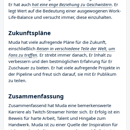
Er hat auch
hat eine enge Beziehung zu Geschwistern
. Er
legt Wert auf die Bedeutung einer ausgewogenen Work-
Life-Balance und versucht immer, diese einzuhalten.
Zukunftspläne
Muda hat viele aufregende Pläne für die Zukunft,
einschließlich
Reisen in verschiedene Teile der Welt, um
Fans zu treffen
. Er strebt immer danach, Er Inhalt zu
verbessern und den bestmöglichen Erfahrung für Er
Zuschauer zu bieten. Er hat viele aufregende Projekte in
der Pipeline und freut sich darauf, sie mit Er Publikum
zu teilen.
Zusammenfassung
Zusammenfassend hat Muda eine bemerkenswerte
Karriere als Twitch-Streamer hinter sich. Er Erfolg ist ein
Beweis für harte Arbeit, Talent und Hingabe zum
Handwerk. Muda ist zu einer Quelle der Inspiration für