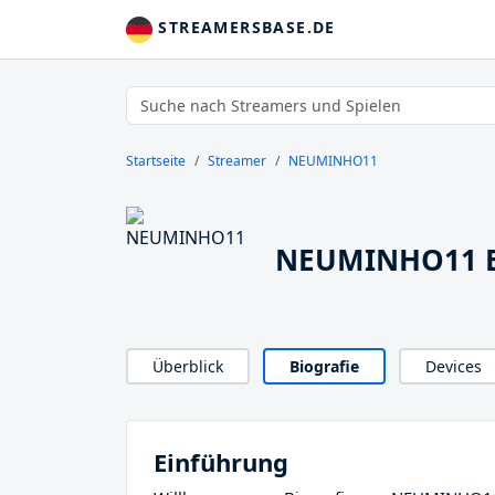
STREAMERSBASE.DE
Startseite
Streamer
NEUMINHO11
NEUMINHO11 B
Überblick
Biografie
Devices
Einführung