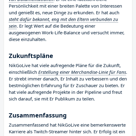
Persönlichkeit mit einer breiten Palette von Interessen
und genießt es, neue Dinge zu erkunden. Er hat auch
steht dafür bekannt, eng mit den Eltern verbunden zu
sein
. Er legt Wert auf die Bedeutung einer
ausgewogenen Work-Life-Balance und versucht immer,
diese einzuhalten.
Zukunftspläne
NikGoLive hat viele aufregende Pläne für die Zukunft,
einschließlich
Erstellung einer Merchandise-Linie für Fans
.
Er strebt immer danach, Er Inhalt zu verbessern und den
bestmöglichen Erfahrung für Er Zuschauer zu bieten. Er
hat viele aufregende Projekte in der Pipeline und freut
sich darauf, sie mit Er Publikum zu teilen.
Zusammenfassung
Zusammenfassend hat NikGoLive eine bemerkenswerte
Karriere als Twitch-Streamer hinter sich. Er Erfolg ist ein