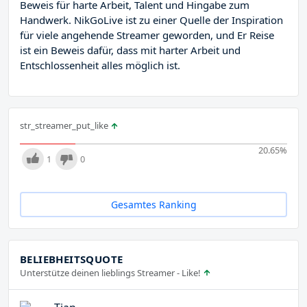
Beweis für harte Arbeit, Talent und Hingabe zum
Handwerk. NikGoLive ist zu einer Quelle der Inspiration
für viele angehende Streamer geworden, und Er Reise
ist ein Beweis dafür, dass mit harter Arbeit und
Entschlossenheit alles möglich ist.
str_streamer_put_like
20.65
%
1
0
Gesamtes Ranking
BELIEBHEITSQUOTE
Unterstütze deinen lieblings Streamer - Like!