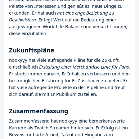
Palette von Interessen und genießt es, neue Dinge zu
erkunden. Er hat auch
hat eine enge Beziehung zu
Geschwistern
. Er legt Wert auf die Bedeutung einer
ausgewogenen Work-Life-Balance und versucht immer,
diese einzuhalten.
Zukunftspläne
nookyyy hat viele aufregende Pläne für die Zukunft,
einschließlich
Erstellung einer Merchandise-Linie für Fans
.
Er strebt immer danach, Er Inhalt zu verbessern und den
bestmöglichen Erfahrung für Er Zuschauer zu bieten. Er
hat viele aufregende Projekte in der Pipeline und freut
sich darauf, sie mit Er Publikum zu teilen.
Zusammenfassung
Zusammenfassend hat nookyyy eine bemerkenswerte
Karriere als Twitch-Streamer hinter sich. Er Erfolg ist ein
Beweis für harte Arbeit, Talent und Hingabe zum